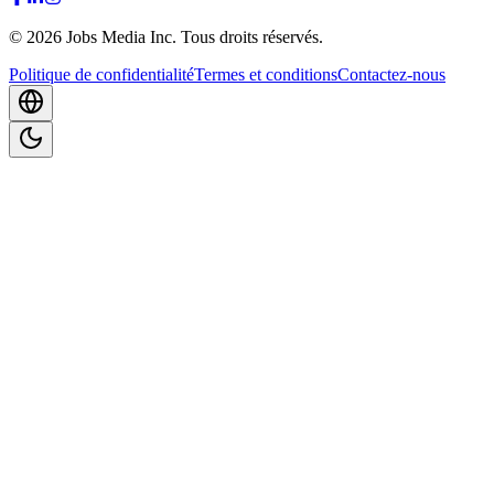
©
2026
Jobs Media Inc.
Tous droits réservés.
Politique de confidentialité
Termes et conditions
Contactez-nous