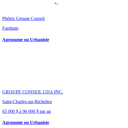
Phénix Groupe Conseil
Farnham
Agronome ou Urbaniste
GROUPE CONSEIL UDA INC.
Saint-Charles-sur-Richelieu
65 000 $ à 96 000 $ par an
Agronome ou Urbaniste