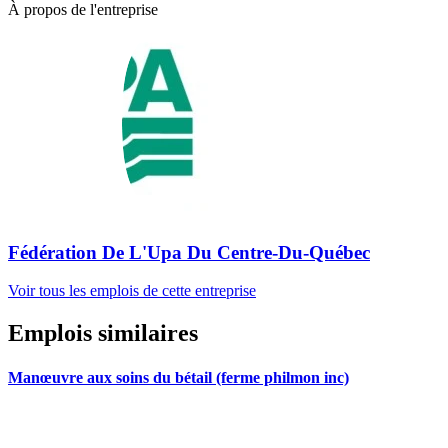
À propos de l'entreprise
Fédération De L'Upa Du Centre-Du-Québec
Voir tous les emplois de cette entreprise
Emplois similaires
Manœuvre aux soins du bétail (ferme philmon inc)