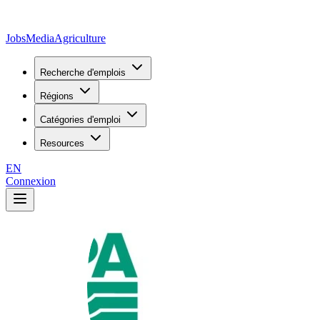
JobsMedia
Agriculture
Recherche d'emplois
Régions
Catégories d'emploi
Resources
EN
Connexion