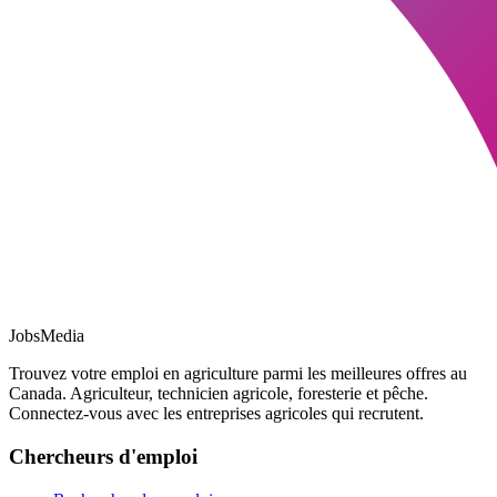
JobsMedia
Trouvez votre emploi en agriculture parmi les meilleures offres au
Canada. Agriculteur, technicien agricole, foresterie et pêche.
Connectez-vous avec les entreprises agricoles qui recrutent.
Chercheurs d'emploi