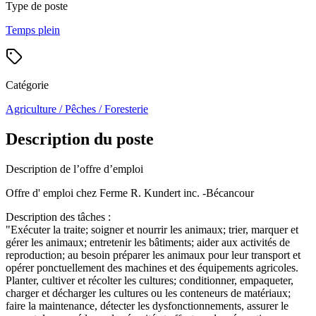
Type de poste
Temps plein
Catégorie
Agriculture / Pêches / Foresterie
Description du poste
Description de l’offre d’emploi
Offre d' emploi chez Ferme R. Kundert inc. -Bécancour
Description des tâches :
"Exécuter la traite; soigner et nourrir les animaux; trier, marquer et
gérer les animaux; entretenir les bâtiments; aider aux activités de
reproduction; au besoin préparer les animaux pour leur transport et
opérer ponctuellement des machines et des équipements agricoles.
Planter, cultiver et récolter les cultures; conditionner, empaqueter,
charger et décharger les cultures ou les conteneurs de matériaux;
faire la maintenance, détecter les dysfonctionnements, assurer le