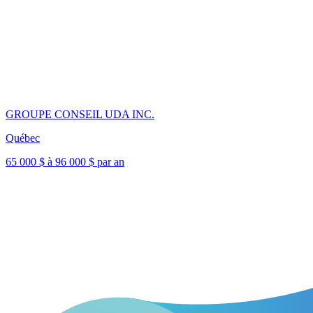
GROUPE CONSEIL UDA INC.
Québec
65 000 $ à 96 000 $ par an