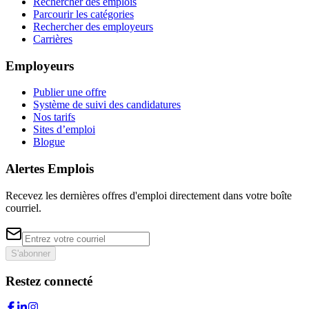
Rechercher des emplois
Parcourir les catégories
Rechercher des employeurs
Carrières
Employeurs
Publier une offre
Système de suivi des candidatures
Nos tarifs
Sites d’emploi
Blogue
Alertes Emplois
Recevez les dernières offres d'emploi directement dans votre boîte
courriel.
S'abonner
Restez connecté