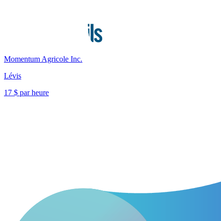
Momentum Agricole Inc.
Lévis
17 $ par heure