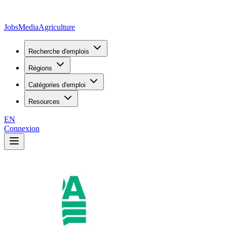
JobsMedia
Agriculture
Recherche d'emplois
Régions
Catégories d'emploi
Resources
EN
Connexion