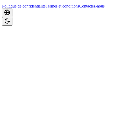
Politique de confidentialité
Termes et conditions
Contactez-nous