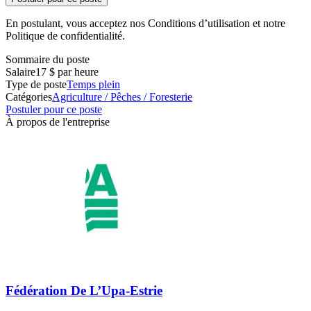
En postulant, vous acceptez nos Conditions d’utilisation et notre
Politique de confidentialité.
Sommaire du poste
Salaire
17 $ par heure
Type de poste
Temps plein
Catégories
Agriculture / Pêches / Foresterie
Postuler pour ce poste
À propos de l'entreprise
Fédération De L’Upa-Estrie