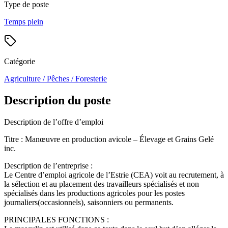
Type de poste
Temps plein
Catégorie
Agriculture / Pêches / Foresterie
Description du poste
Description de l’offre d’emploi
Titre : Manœuvre en production avicole – Élevage et Grains Gelé
inc.
Description de l’entreprise :
Le Centre d’emploi agricole de l’Estrie (CEA) voit au recrutement, à
la sélection et au placement des travailleurs spécialisés et non
spécialisés dans les productions agricoles pour les postes
journaliers(occasionnels), saisonniers ou permanents.
PRINCIPALES FONCTIONS :