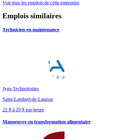
Voir tous les emplois de cette entreprise
Emplois similaires
Technicien en maintenance
Jyga Technologies
Saint-Lambert-de-Lauzon
22 $ à 29 $ par heure
Manoeuvre en transformation alimentaire