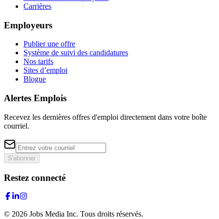
Carrières
Employeurs
Publier une offre
Système de suivi des candidatures
Nos tarifs
Sites d’emploi
Blogue
Alertes Emplois
Recevez les dernières offres d'emploi directement dans votre boîte
courriel.
S'abonner
Restez connecté
©
2026
Jobs Media Inc.
Tous droits réservés.