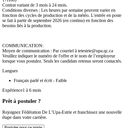
Contrat variant de 3 mois à 24 mois.
Conditions diverses : Les heures par semaine peuvent varier en
fonction des cycles de production et de la météo. L'entrée en poste
se fait à partir de septembre 2026 (en continu) en fonction des
besoins liés à la production.
COMMUNICATION:
Moyen de communication : Par courriel à tetestrie@upa.qc.ca
Veuillez indiquer le numéro de l'offre et le nom de l’employeur
lorsque vous postulez. Seuls les candidats retenus seront contactés.
Langues
Français parlé et écrit - Faible
Expérience1 à 6 mois
Prêt à postuler ?
Rejoignez Fédération De L’Upa-Estrie et franchissez une nouvelle
étape dans votre carrière.
Postuler pour ce poste