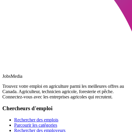
JobsMedia
Trouvez votre emploi en agriculture parmi les meilleures offres au
Canada. Agriculteur, technicien agricole, foresterie et pêche.
Connectez-vous avec les entreprises agricoles qui recrutent.
Chercheurs d'emploi
Rechercher des emplois
Parcourir les catégories
Rechercher des employeurs