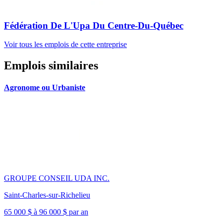
Fédération De L'Upa Du Centre-Du-Québec
Voir tous les emplois de cette entreprise
Emplois similaires
Agronome ou Urbaniste
GROUPE CONSEIL UDA INC.
Saint-Charles-sur-Richelieu
65 000 $ à 96 000 $ par an