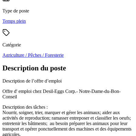
Type de poste
Temps plein
Catégorie
Agriculture / Pêches / Foresterie
Description du poste
Description de l’offre d’emploi
Offre d' emploi chez Desil-Eggs Corp.- Notre-Dame-du-Bon-
Conseil
Description des tâches :
Nourrir, soigner, trier, marquer et gérer les animaux; aider aux
activités de reproduction; ramasser entreposer et classifier les oeufs;
entretenir les bâtiments; au besoin préparer les animaux pour leur
transport et opérer ponctuellement des machines et des équipements
agricoles.