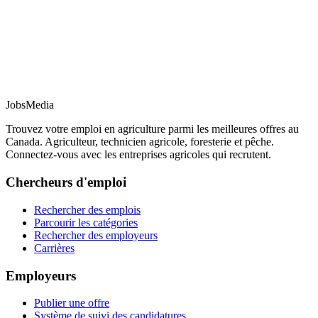
JobsMedia
Trouvez votre emploi en agriculture parmi les meilleures offres au
Canada. Agriculteur, technicien agricole, foresterie et pêche.
Connectez-vous avec les entreprises agricoles qui recrutent.
Chercheurs d'emploi
Rechercher des emplois
Parcourir les catégories
Rechercher des employeurs
Carrières
Employeurs
Publier une offre
Système de suivi des candidatures