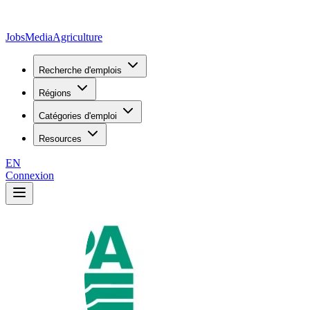
JobsMedia
Agriculture
Recherche d'emplois
Régions
Catégories d'emploi
Resources
EN
Connexion