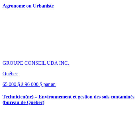
Agronome ou Urbaniste
GROUPE CONSEIL UDA INC.
Québec
65 000 $ à 96 000 $ par an
Technicien(ne) – Environnement et gestion des sols contaminés
(bureau de Québec)