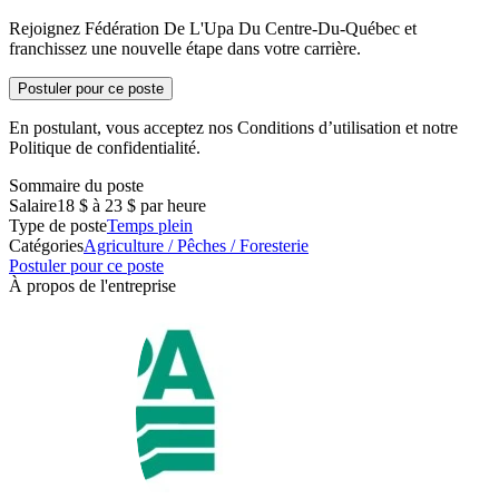
Rejoignez Fédération De L'Upa Du Centre-Du-Québec et
franchissez une nouvelle étape dans votre carrière.
Postuler pour ce poste
En postulant, vous acceptez nos Conditions d’utilisation et notre
Politique de confidentialité.
Sommaire du poste
Salaire
18 $ à 23 $ par heure
Type de poste
Temps plein
Catégories
Agriculture / Pêches / Foresterie
Postuler pour ce poste
À propos de l'entreprise