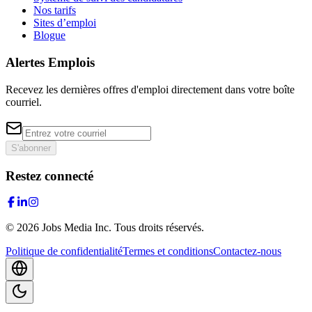
Nos tarifs
Sites d’emploi
Blogue
Alertes Emplois
Recevez les dernières offres d'emploi directement dans votre boîte
courriel.
S'abonner
Restez connecté
©
2026
Jobs Media Inc.
Tous droits réservés.
Politique de confidentialité
Termes et conditions
Contactez-nous