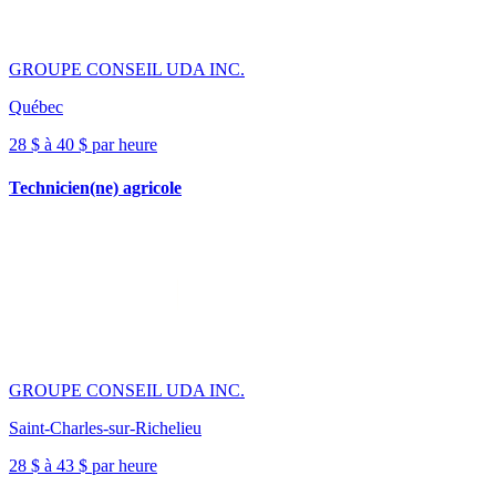
GROUPE CONSEIL UDA INC.
Québec
28 $ à 40 $ par heure
Technicien(ne) agricole
GROUPE CONSEIL UDA INC.
Saint-Charles-sur-Richelieu
28 $ à 43 $ par heure