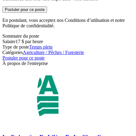
Postuler pour ce poste
En postulant, vous acceptez nos Conditions d’utilisation et notre
Politique de confidentialité.
Sommaire du poste
Salaire
17 $ par heure
Type de poste
Temps plein
Catégories
Agriculture / Pêches / Foresterie
Postuler pour ce poste
À propos de l'entreprise