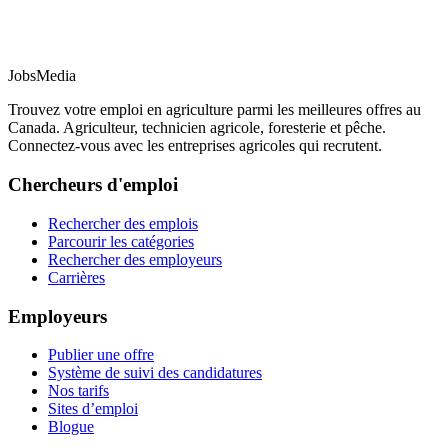
JobsMedia
Trouvez votre emploi en agriculture parmi les meilleures offres au
Canada. Agriculteur, technicien agricole, foresterie et pêche.
Connectez-vous avec les entreprises agricoles qui recrutent.
Chercheurs d'emploi
Rechercher des emplois
Parcourir les catégories
Rechercher des employeurs
Carrières
Employeurs
Publier une offre
Système de suivi des candidatures
Nos tarifs
Sites d’emploi
Blogue