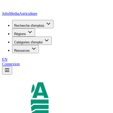
JobsMedia
Agriculture
Recherche d'emplois
Régions
Catégories d'emploi
Resources
EN
Connexion