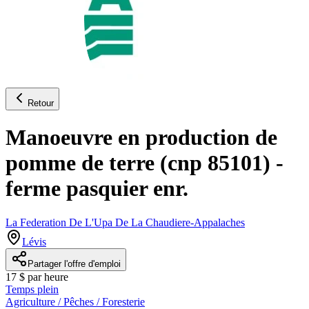
Retour
Manoeuvre en production de
pomme de terre (cnp 85101) -
ferme pasquier enr.
La Federation De L'Upa De La Chaudiere-Appalaches
Lévis
Partager l'offre d'emploi
17 $ par heure
Temps plein
Agriculture / Pêches / Foresterie