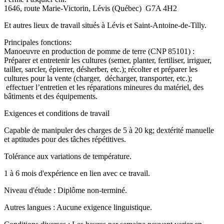
1646, route Marie-Victorin, Lévis (Québec) G7A 4H2
Et autres lieux de travail situés à Lévis et Saint-Antoine-de-Tilly.
Principales fonctions:
Manoeuvre en production de pomme de terre (CNP 85101) :
Préparer et entretenir les cultures (semer, planter, fertiliser, irriguer,
tailler, sarcler, épierrer, désherber, etc.); récolter et préparer les
cultures pour la vente (charger, décharger, transporter, etc.);
effectuer l’entretien et les réparations mineures du matériel, des
bâtiments et des équipements.
Exigences et conditions de travail
Capable de manipuler des charges de 5 à 20 kg; dextérité manuelle
et aptitudes pour des tâches répétitives.
Tolérance aux variations de température.
1 à 6 mois d'expérience en lien avec ce travail.
Niveau d'étude : Diplôme non-terminé.
Autres langues : Aucune exigence linguistique.