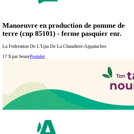
Manoeuvre en production de pomme de
terre (cnp 85101) - ferme pasquier enr.
La Federation De L'Upa De La Chaudiere-Appalaches
17 $ par heure
Postuler