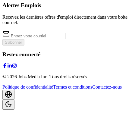
Alertes Emplois
Recevez les dernières offres d'emploi directement dans votre boîte
courriel.
S'abonner
Restez connecté
©
2026
Jobs Media Inc.
Tous droits réservés.
Politique de confidentialité
Termes et conditions
Contactez-nous