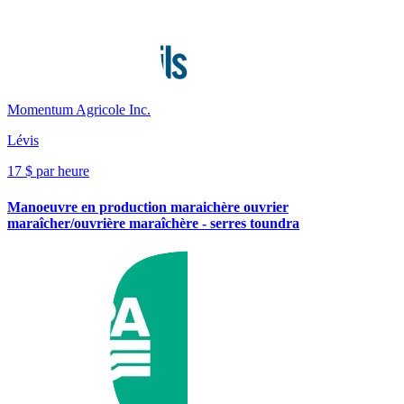
Momentum Agricole Inc.
Lévis
17 $ par heure
Manoeuvre en production maraichère ouvrier
maraîcher/ouvrière maraîchère - serres toundra