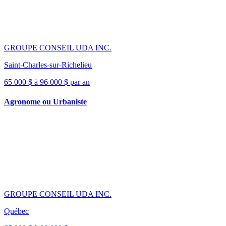
GROUPE CONSEIL UDA INC.
Saint-Charles-sur-Richelieu
65 000 $ à 96 000 $ par an
Agronome ou Urbaniste
GROUPE CONSEIL UDA INC.
Québec