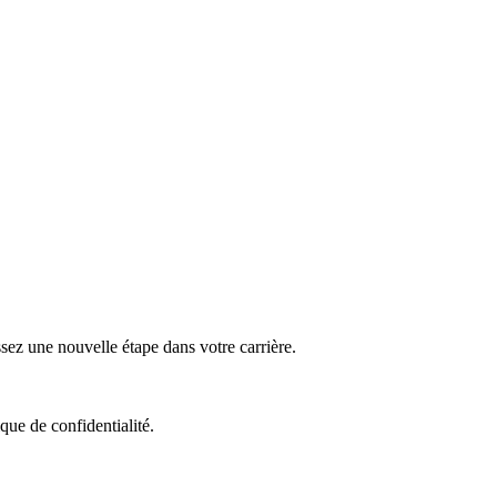
z une nouvelle étape dans votre carrière.
que de confidentialité.