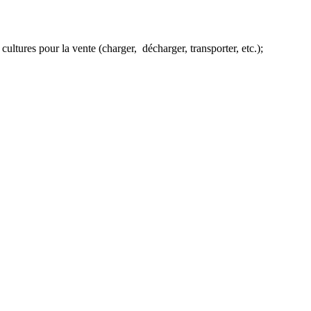
les cultures pour la vente (charger, décharger, transporter, etc.);