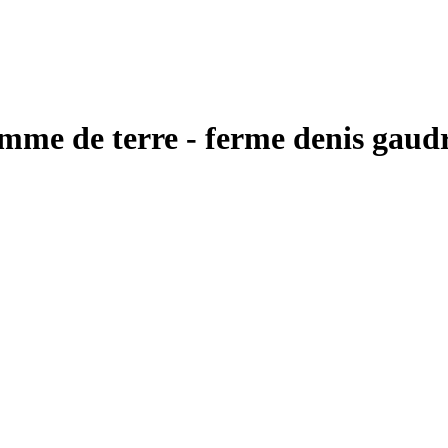
me de terre - ferme denis gaudr