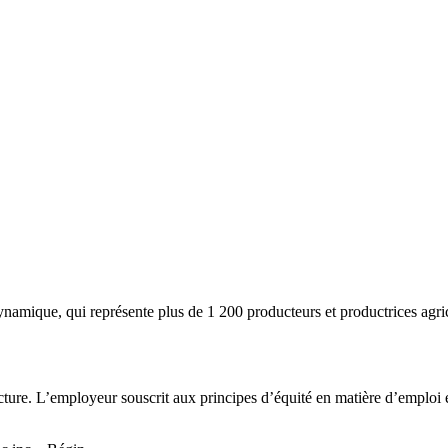
mique, qui représente plus de 1 200 producteurs et productrices agricol
lecture. L’employeur souscrit aux principes d’équité en matière d’emploi