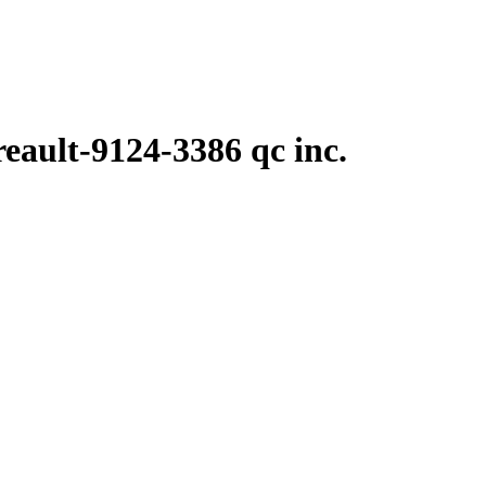
eault-9124-3386 qc inc.