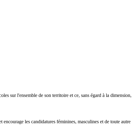
es sur l'ensemble de son territoire et ce, sans égard à la dimension,
 et encourage les candidatures féminines, masculines et de toute autre