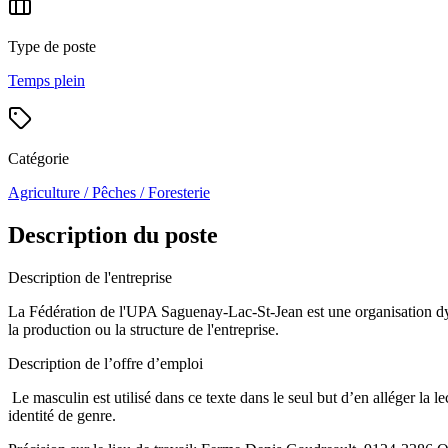
Type de poste
Temps plein
Catégorie
Agriculture / Pêches / Foresterie
Description du poste
Description de l'entreprise
La Fédération de l'UPA Saguenay-Lac-St-Jean est une organisation dyna
la production ou la structure de l'entreprise.
Description de l’offre d’emploi
Le masculin est utilisé dans ce texte dans le seul but d’en alléger la 
identité de genre.