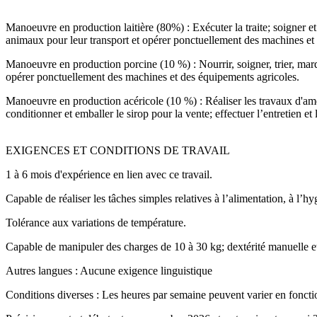
Manoeuvre en production laitière (80%) : Exécuter la traite; soigner et 
animaux pour leur transport et opérer ponctuellement des machines et
Manoeuvre en production porcine (10 %) : Nourrir, soigner, trier, marqu
opérer ponctuellement des machines et des équipements agricoles.
Manoeuvre en production acéricole (10 %) : Réaliser les travaux d'aménag
conditionner et emballer le sirop pour la vente; effectuer l’entretien e
EXIGENCES ET CONDITIONS DE TRAVAIL
1 à 6 mois d'expérience en lien avec ce travail.
Capable de réaliser les tâches simples relatives à l’alimentation, à l
Tolérance aux variations de température.
Capable de manipuler des charges de 10 à 30 kg; dextérité manuelle et 
Autres langues : Aucune exigence linguistique
Conditions diverses : Les heures par semaine peuvent varier en foncti