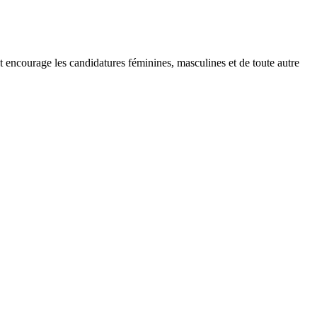
et encourage les candidatures féminines, masculines et de toute autre