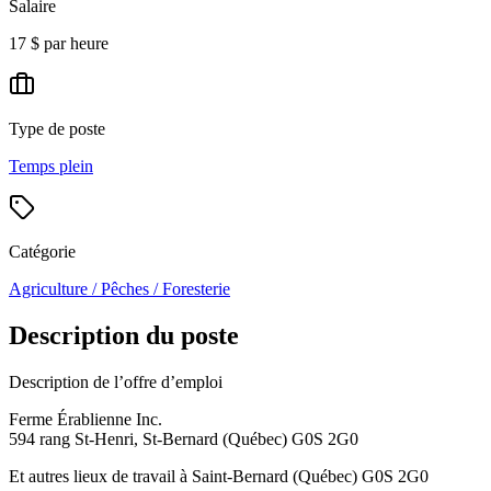
Salaire
17 $ par heure
Type de poste
Temps plein
Catégorie
Agriculture / Pêches / Foresterie
Description du poste
Description de l’offre d’emploi
Ferme Érablienne Inc.
594 rang St-Henri, St-Bernard (Québec) G0S 2G0
Et autres lieux de travail à Saint-Bernard (Québec) G0S 2G0