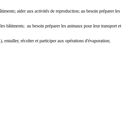
bâtiments; aider aux activités de reproduction; au besoin préparer les
 les bâtiments; au besoin préparer les animaux pour leur transport et
 entailler, récolter et participer aux opérations d'évaporation;