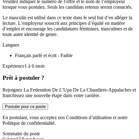
Veuillez indiquer le numéro de l'offre et le nom de l’employeur
lorsque vous postulez. Seuls les candidats retenus seront contactés.
Le masculin est utilisé dans ce texte dans le seul but d’en alléger la
lecture. L’employeur souscrit aux principes d’équité en matière
d’emploi et encourage les candidatures féminines, masculines et de
toute autre identité de genre.
Langues
Français parlé et écrit - Faible
Expérience1 à 6 mois
Prêt à postuler ?
Rejoignez La Federation De L'Upa De La Chaudiere-Appalaches et
franchissez une nouvelle étape dans votre carrière.
Postuler pour ce poste
En postulant, vous acceptez nos Conditions d’utilisation et notre
Politique de confidentialité.
Sommaire du poste