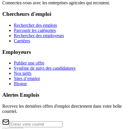
Connectez-vous avec les entreprises agricoles qui recrutent.
Chercheurs d'emploi
Rechercher des emplois
Parcourir les catégories
Rechercher des employeurs
Carrières
Employeurs
Publier une offre
Système de suivi des candidatures
Nos tarifs
Sites d’emploi
Blogue
Alertes Emplois
Recevez les dernières offres d'emploi directement dans votre boîte
courriel.