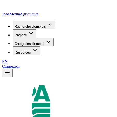
JobsMedia
Agriculture
Recherche d'emplois
Régions
Catégories d'emploi
Resources
EN
Connexion