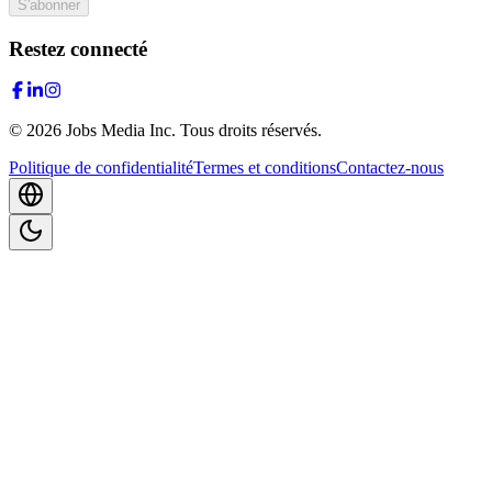
S'abonner
Restez connecté
©
2026
Jobs Media Inc.
Tous droits réservés.
Politique de confidentialité
Termes et conditions
Contactez-nous