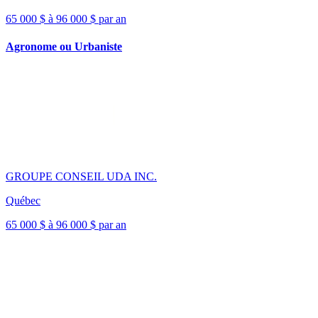
65 000 $ à 96 000 $ par an
Agronome ou Urbaniste
GROUPE CONSEIL UDA INC.
Québec
65 000 $ à 96 000 $ par an