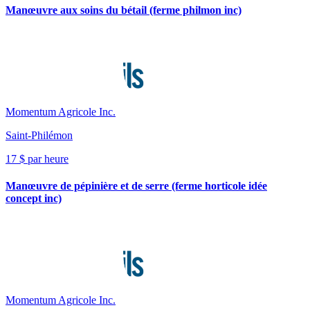
Manœuvre aux soins du bétail (ferme philmon inc)
Momentum Agricole Inc.
Saint-Philémon
17 $ par heure
Manœuvre de pépinière et de serre (ferme horticole idée
concept inc)
Momentum Agricole Inc.