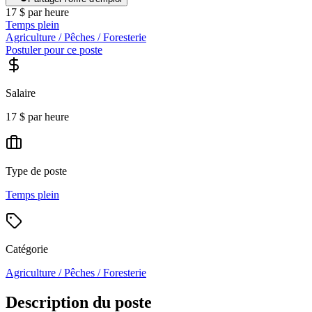
17 $ par heure
Temps plein
Agriculture / Pêches / Foresterie
Postuler pour ce poste
Salaire
17 $ par heure
Type de poste
Temps plein
Catégorie
Agriculture / Pêches / Foresterie
Description du poste