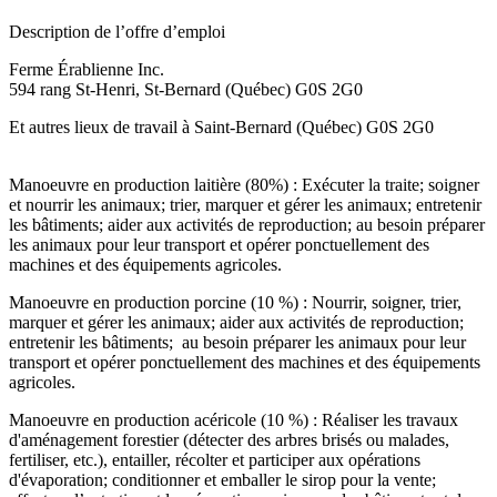
Description de l’offre d’emploi
Ferme Érablienne Inc.
594 rang St-Henri, St-Bernard (Québec) G0S 2G0
Et autres lieux de travail à Saint-Bernard (Québec) G0S 2G0
Manoeuvre en production laitière (80%) : Exécuter la traite; soigner
et nourrir les animaux; trier, marquer et gérer les animaux; entretenir
les bâtiments; aider aux activités de reproduction; au besoin préparer
les animaux pour leur transport et opérer ponctuellement des
machines et des équipements agricoles.
Manoeuvre en production porcine (10 %) : Nourrir, soigner, trier,
marquer et gérer les animaux; aider aux activités de reproduction;
entretenir les bâtiments; au besoin préparer les animaux pour leur
transport et opérer ponctuellement des machines et des équipements
agricoles.
Manoeuvre en production acéricole (10 %) : Réaliser les travaux
d'aménagement forestier (détecter des arbres brisés ou malades,
fertiliser, etc.), entailler, récolter et participer aux opérations
d'évaporation; conditionner et emballer le sirop pour la vente;