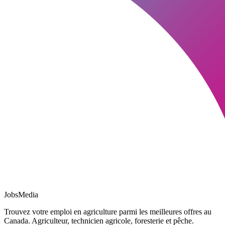
JobsMedia
Trouvez votre emploi en agriculture parmi les meilleures offres au
Canada. Agriculteur, technicien agricole, foresterie et pêche.