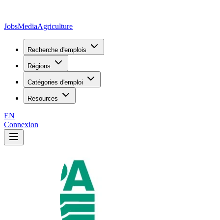
JobsMedia
Agriculture
Recherche d'emplois
Régions
Catégories d'emploi
Resources
EN
Connexion