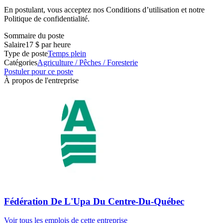
En postulant, vous acceptez nos Conditions d’utilisation et notre
Politique de confidentialité.
Sommaire du poste
Salaire
17 $ par heure
Type de poste
Temps plein
Catégories
Agriculture / Pêches / Foresterie
Postuler pour ce poste
À propos de l'entreprise
Fédération De L'Upa Du Centre-Du-Québec
Voir tous les emplois de cette entreprise