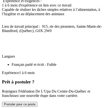
Expérience et exigences :
1 à 6 mois d'expérience en lien avec ce travail
Capable de réaliser les tâches simples relatives à l’alimentation, à
l’hygiène et au déplacement des animaux
Lieu de travail principal : 915, rte des pionniers, Sainte-Marie-de-
Blandford, (Québec), G0X 2W0
Langues
Français parlé et écrit - Faible
Expérience1 à 6 mois
Prêt à postuler ?
Rejoignez Fédération De L'Upa Du Centre-Du-Québec et
franchissez une nouvelle étape dans votre carrière.
Postuler pour ce poste