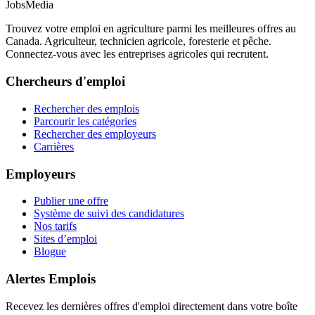
JobsMedia
Trouvez votre emploi en agriculture parmi les meilleures offres au
Canada. Agriculteur, technicien agricole, foresterie et pêche.
Connectez-vous avec les entreprises agricoles qui recrutent.
Chercheurs d'emploi
Rechercher des emplois
Parcourir les catégories
Rechercher des employeurs
Carrières
Employeurs
Publier une offre
Système de suivi des candidatures
Nos tarifs
Sites d’emploi
Blogue
Alertes Emplois
Recevez les dernières offres d'emploi directement dans votre boîte