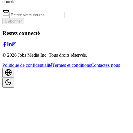
courriel.
S'abonner
Restez connecté
©
2026
Jobs Media Inc.
Tous droits réservés.
Politique de confidentialité
Termes et conditions
Contactez-nous