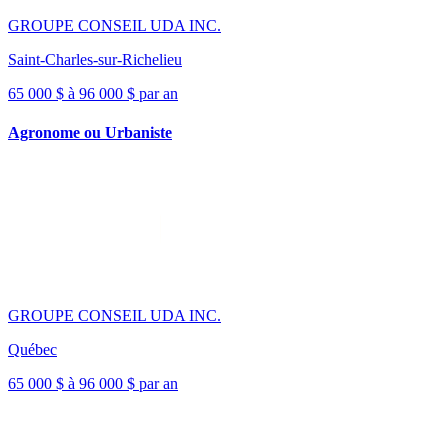
GROUPE CONSEIL UDA INC.
Saint-Charles-sur-Richelieu
65 000 $ à 96 000 $ par an
Agronome ou Urbaniste
GROUPE CONSEIL UDA INC.
Québec
65 000 $ à 96 000 $ par an