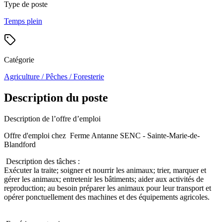
Type de poste
Temps plein
Catégorie
Agriculture / Pêches / Foresterie
Description du poste
Description de l’offre d’emploi
Offre d'emploi chez Ferme Antanne SENC - Sainte-Marie-de-
Blandford
Description des tâches :
Exécuter la traite; soigner et nourrir les animaux; trier, marquer et
gérer les animaux; entretenir les bâtiments; aider aux activités de
reproduction; au besoin préparer les animaux pour leur transport et
opérer ponctuellement des machines et des équipements agricoles.