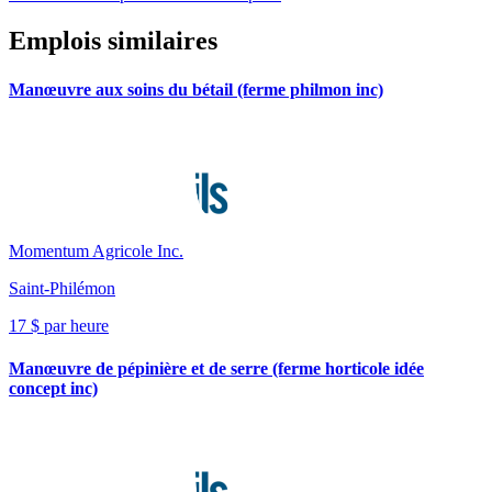
Emplois similaires
Manœuvre aux soins du bétail (ferme philmon inc)
Momentum Agricole Inc.
Saint-Philémon
17 $ par heure
Manœuvre de pépinière et de serre (ferme horticole idée
concept inc)