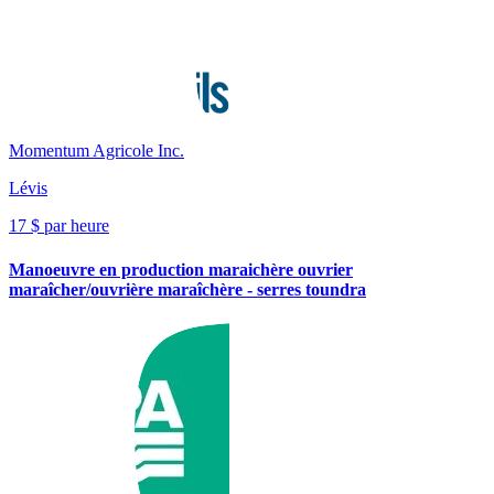
Momentum Agricole Inc.
Lévis
17 $ par heure
Manoeuvre en production maraichère ouvrier
maraîcher/ouvrière maraîchère - serres toundra