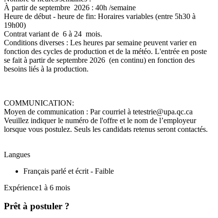
À partir de septembre 2026 : 40h /semaine
Heure de début - heure de fin: Horaires variables (entre 5h30 à
19h00)
Contrat variant de 6 à 24 mois.
Conditions diverses : Les heures par semaine peuvent varier en
fonction des cycles de production et de la météo. L'entrée en poste
se fait à partir de septembre 2026 (en continu) en fonction des
besoins liés à la production.
COMMUNICATION:
Moyen de communication : Par courriel à tetestrie@upa.qc.ca
Veuillez indiquer le numéro de l'offre et le nom de l’employeur
lorsque vous postulez. Seuls les candidats retenus seront contactés.
Langues
Français parlé et écrit - Faible
Expérience1 à 6 mois
Prêt à postuler ?