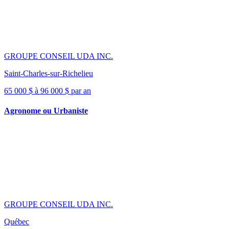
GROUPE CONSEIL UDA INC.
Saint-Charles-sur-Richelieu
65 000 $ à 96 000 $ par an
Agronome ou Urbaniste
GROUPE CONSEIL UDA INC.
Québec