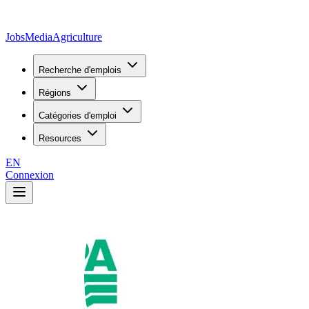
JobsMedia
Agriculture
Recherche d'emplois
Régions
Catégories d'emploi
Resources
EN
Connexion