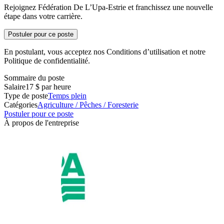
Rejoignez Fédération De L’Upa-Estrie et franchissez une nouvelle
étape dans votre carrière.
Postuler pour ce poste
En postulant, vous acceptez nos Conditions d’utilisation et notre
Politique de confidentialité.
Sommaire du poste
Salaire
17 $ par heure
Type de poste
Temps plein
Catégories
Agriculture / Pêches / Foresterie
Postuler pour ce poste
À propos de l'entreprise