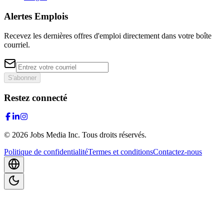
Alertes Emplois
Recevez les dernières offres d'emploi directement dans votre boîte
courriel.
S'abonner
Restez connecté
©
2026
Jobs Media Inc.
Tous droits réservés.
Politique de confidentialité
Termes et conditions
Contactez-nous