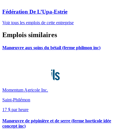
Fédération De L’Upa-Estrie
Voir tous les emplois de cette entreprise
Emplois similaires
Manœuvre aux soins du bétail (ferme philmon inc)
Momentum Agricole Inc.
Saint-Philémon
17 $ par heure
Manœuvre de pépinière et de serre (ferme horticole idée
concept inc)