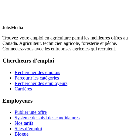
JobsMedia
Trouvez votre emploi en agriculture parmi les meilleures offres au
Canada. Agriculteur, technicien agricole, foresterie et pêche.
Connectez-vous avec les entreprises agricoles qui recrutent.
Chercheurs d'emploi
Rechercher des emplois
Parcourir les catégories
Rechercher des employeurs
Carrières
Employeurs
Publier une offre
Système de suivi des candidatures
Nos tarifs
Sites d’emploi
Blogue