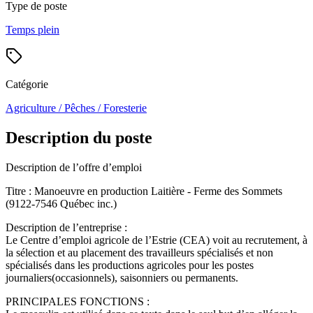
Type de poste
Temps plein
Catégorie
Agriculture / Pêches / Foresterie
Description du poste
Description de l’offre d’emploi
Titre : Manoeuvre en production Laitière - Ferme des Sommets
(9122-7546 Québec inc.)
Description de l’entreprise :
Le Centre d’emploi agricole de l’Estrie (CEA) voit au recrutement, à
la sélection et au placement des travailleurs spécialisés et non
spécialisés dans les productions agricoles pour les postes
journaliers(occasionnels), saisonniers ou permanents.
PRINCIPALES FONCTIONS :