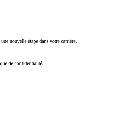
ne nouvelle étape dans votre carrière.
que de confidentialité.