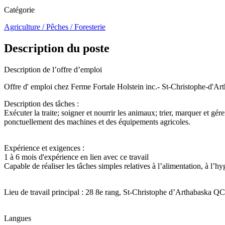
Catégorie
Agriculture / Pêches / Foresterie
Description du poste
Description de l’offre d’emploi
Offre d' emploi chez Ferme Fortale Holstein inc.- St-Christophe-d'Ar
Description des tâches :
Exécuter la traite; soigner et nourrir les animaux; trier, marquer et gé
ponctuellement des machines et des équipements agricole
Expérience et exigences :
1 à 6 mois d'expérience en lien avec ce travail
Capable de réaliser les tâches simples relatives à l’alimentati
Lieu de travail principal : 28 8e rang, St-Christophe d’Arthabaska 
Langues