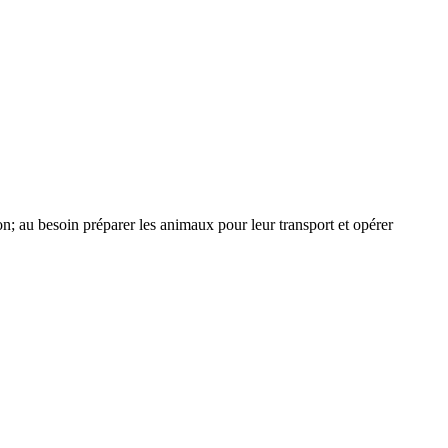
tion; au besoin préparer les animaux pour leur transport et opérer