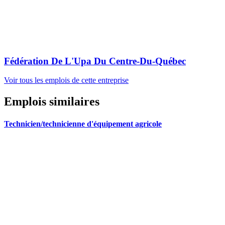
Fédération De L'Upa Du Centre-Du-Québec
Voir tous les emplois de cette entreprise
Emplois similaires
Technicien/technicienne d'équipement agricole