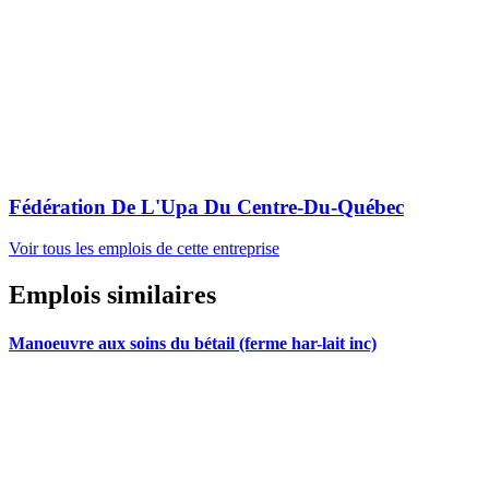
Fédération De L'Upa Du Centre-Du-Québec
Voir tous les emplois de cette entreprise
Emplois similaires
Manoeuvre aux soins du bétail (ferme har-lait inc)