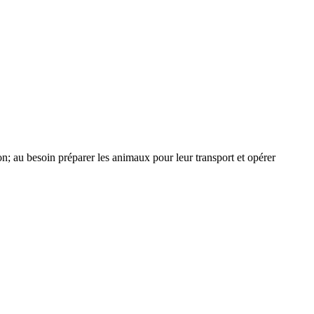
tion; au besoin préparer les animaux pour leur transport et opérer