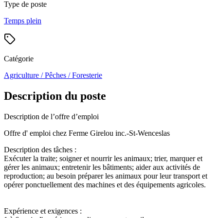
Type de poste
Temps plein
Catégorie
Agriculture / Pêches / Foresterie
Description du poste
Description de l’offre d’emploi
Offre d' emploi chez Ferme Girelou inc.-St-Wenceslas
Description des tâches :
Exécuter la traite; soigner et nourrir les animaux; trier, marquer et
gérer les animaux; entretenir les bâtiments; aider aux activités de
reproduction; au besoin préparer les animaux pour leur transport et
opérer ponctuellement des machines et des équipements agricoles.
Expérience et exigences :