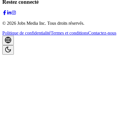
Restez connecté
©
2026
Jobs Media Inc.
Tous droits réservés.
Politique de confidentialité
Termes et conditions
Contactez-nous