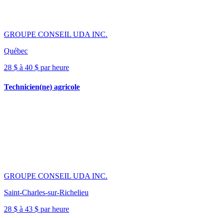
GROUPE CONSEIL UDA INC.
Québec
28 $ à 40 $ par heure
Technicien(ne) agricole
GROUPE CONSEIL UDA INC.
Saint-Charles-sur-Richelieu
28 $ à 43 $ par heure