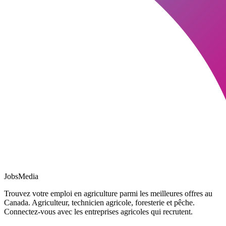
JobsMedia
Trouvez votre emploi en agriculture parmi les meilleures offres au
Canada. Agriculteur, technicien agricole, foresterie et pêche.
Connectez-vous avec les entreprises agricoles qui recrutent.