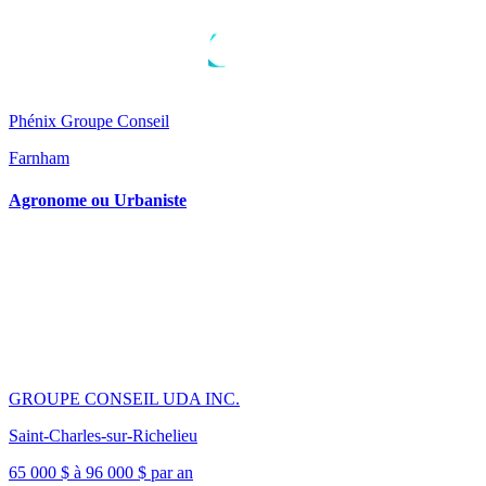
Phénix Groupe Conseil
Farnham
Agronome ou Urbaniste
GROUPE CONSEIL UDA INC.
Saint-Charles-sur-Richelieu
65 000 $ à 96 000 $ par an