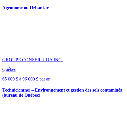
Agronome ou Urbaniste
GROUPE CONSEIL UDA INC.
Québec
65 000 $ à 96 000 $ par an
Technicien(ne) – Environnement et gestion des sols contaminés
(bureau de Québec)