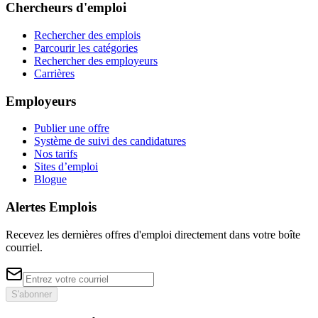
Chercheurs d'emploi
Rechercher des emplois
Parcourir les catégories
Rechercher des employeurs
Carrières
Employeurs
Publier une offre
Système de suivi des candidatures
Nos tarifs
Sites d’emploi
Blogue
Alertes Emplois
Recevez les dernières offres d'emploi directement dans votre boîte
courriel.
S'abonner