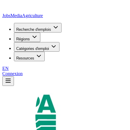
JobsMedia
Agriculture
Recherche d'emplois
Régions
Catégories d'emploi
Resources
EN
Connexion