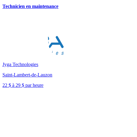
Technicien en maintenance
Jyga Technologies
Saint-Lambert-de-Lauzon
22 $ à 29 $ par heure