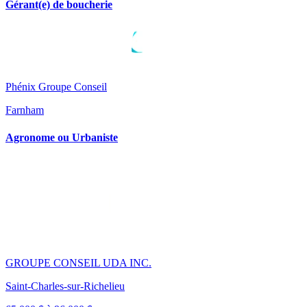
Gérant(e) de boucherie
Phénix Groupe Conseil
Farnham
Agronome ou Urbaniste
GROUPE CONSEIL UDA INC.
Saint-Charles-sur-Richelieu