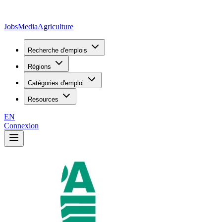
JobsMedia
Agriculture
Recherche d'emplois
Régions
Catégories d'emploi
Resources
EN
Connexion