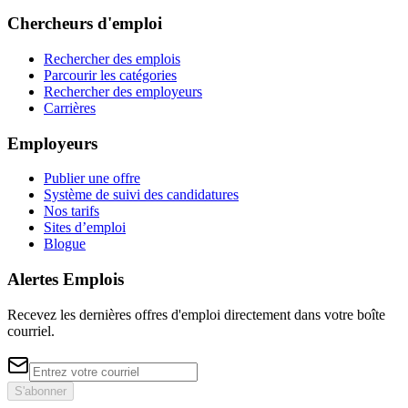
Chercheurs d'emploi
Rechercher des emplois
Parcourir les catégories
Rechercher des employeurs
Carrières
Employeurs
Publier une offre
Système de suivi des candidatures
Nos tarifs
Sites d’emploi
Blogue
Alertes Emplois
Recevez les dernières offres d'emploi directement dans votre boîte
courriel.
S'abonner