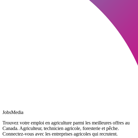
JobsMedia
Trouvez votre emploi en agriculture parmi les meilleures offres au
Canada. Agriculteur, technicien agricole, foresterie et pêche.
Connectez-vous avec les entreprises agricoles qui recrutent.