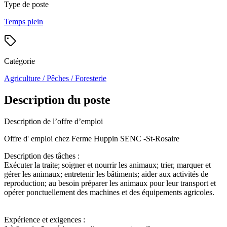
Type de poste
Temps plein
Catégorie
Agriculture / Pêches / Foresterie
Description du poste
Description de l’offre d’emploi
Offre d' emploi chez Ferme Huppin SENC -St-Rosaire
Description des tâches :
Exécuter la traite; soigner et nourrir les animaux; trier, marquer et
gérer les animaux; entretenir les bâtiments; aider aux activités de
reproduction; au besoin préparer les animaux pour leur transport et
opérer ponctuellement des machines et des équipements agricoles.
Expérience et exigences :