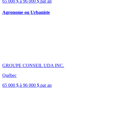
65 000 $ à 96 000 $ par an
Agronome ou Urbaniste
GROUPE CONSEIL UDA INC.
Québec
65 000 $ à 96 000 $ par an