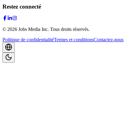
Restez connecté
©
2026
Jobs Media Inc.
Tous droits réservés.
Politique de confidentialité
Termes et conditions
Contactez-nous