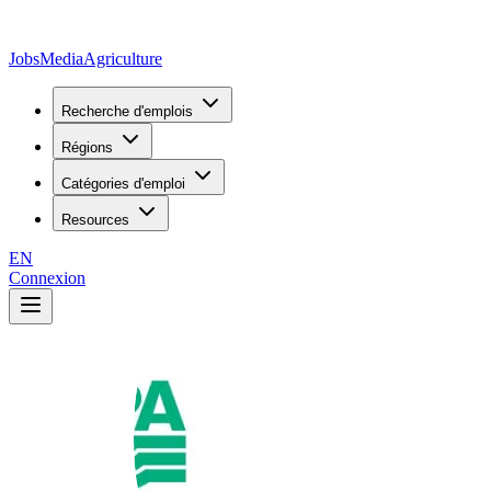
JobsMedia
Agriculture
Recherche d'emplois
Régions
Catégories d'emploi
Resources
EN
Connexion