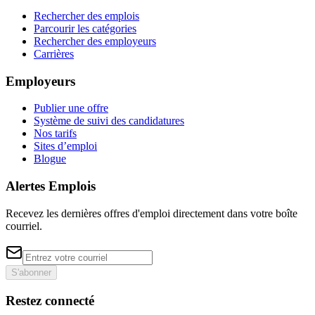
Rechercher des emplois
Parcourir les catégories
Rechercher des employeurs
Carrières
Employeurs
Publier une offre
Système de suivi des candidatures
Nos tarifs
Sites d’emploi
Blogue
Alertes Emplois
Recevez les dernières offres d'emploi directement dans votre boîte
courriel.
S'abonner
Restez connecté