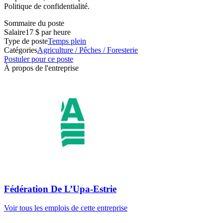
Politique de confidentialité.
Sommaire du poste
Salaire
17 $ par heure
Type de poste
Temps plein
Catégories
Agriculture / Pêches / Foresterie
Postuler pour ce poste
À propos de l'entreprise
Fédération De L’Upa-Estrie
Voir tous les emplois de cette entreprise