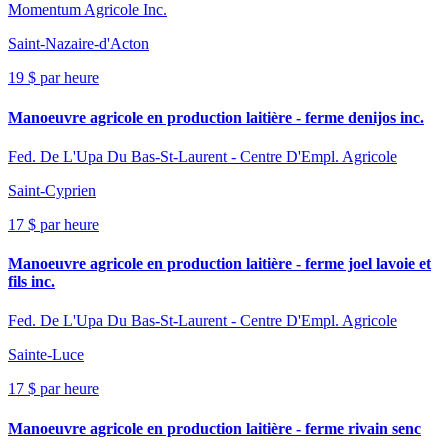
Momentum Agricole Inc.
Saint-Nazaire-d'Acton
19 $ par heure
Manoeuvre agricole en production laitière - ferme denijos inc.
Fed. De L'Upa Du Bas-St-Laurent - Centre D'Empl. Agricole
Saint-Cyprien
17 $ par heure
Manoeuvre agricole en production laitière - ferme joel lavoie et
fils inc.
Fed. De L'Upa Du Bas-St-Laurent - Centre D'Empl. Agricole
Sainte-Luce
17 $ par heure
Manoeuvre agricole en production laitière - ferme rivain senc