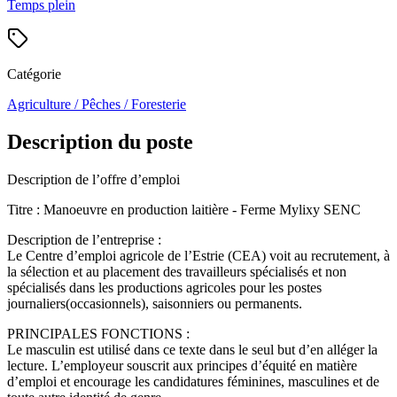
Temps plein
Catégorie
Agriculture / Pêches / Foresterie
Description du poste
Description de l’offre d’emploi
Titre : Manoeuvre en production laitière - Ferme Mylixy SENC
Description de l’entreprise :
Le Centre d’emploi agricole de l’Estrie (CEA) voit au recrutement, à
la sélection et au placement des travailleurs spécialisés et non
spécialisés dans les productions agricoles pour les postes
journaliers(occasionnels), saisonniers ou permanents.
PRINCIPALES FONCTIONS :
Le masculin est utilisé dans ce texte dans le seul but d’en alléger la
lecture. L’employeur souscrit aux principes d’équité en matière
d’emploi et encourage les candidatures féminines, masculines et de