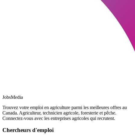
JobsMedia
Trouvez votre emploi en agriculture parmi les meilleures offres au
Canada. Agriculteur, technicien agricole, foresterie et pêche.
Connectez-vous avec les entreprises agricoles qui recrutent.
Chercheurs d'emploi