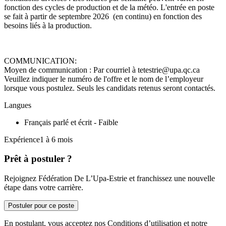
fonction des cycles de production et de la météo. L'entrée en poste
se fait à partir de septembre 2026 (en continu) en fonction des
besoins liés à la production.
COMMUNICATION:
Moyen de communication : Par courriel à tetestrie@upa.qc.ca
Veuillez indiquer le numéro de l'offre et le nom de l’employeur
lorsque vous postulez. Seuls les candidats retenus seront contactés.
Langues
Français parlé et écrit - Faible
Expérience1 à 6 mois
Prêt à postuler ?
Rejoignez Fédération De L’Upa-Estrie et franchissez une nouvelle
étape dans votre carrière.
Postuler pour ce poste
En postulant, vous acceptez nos Conditions d’utilisation et notre