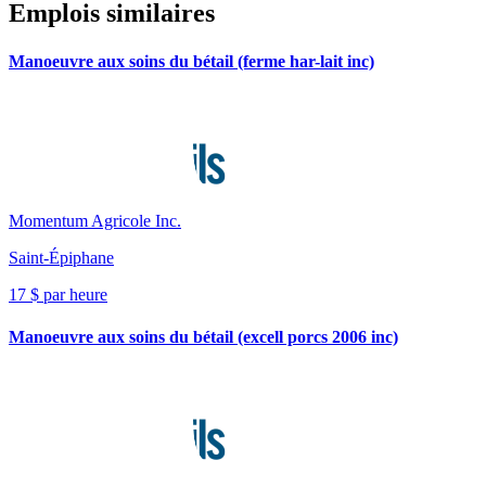
Emplois similaires
Manoeuvre aux soins du bétail (ferme har-lait inc)
Momentum Agricole Inc.
Saint-Épiphane
17 $ par heure
Manoeuvre aux soins du bétail (excell porcs 2006 inc)