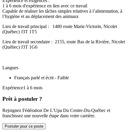
Expérience et exigences :
1 à 6 mois d'expérience en lien avec ce travail
Capable de réaliser les tâches simples relatives à l’alimentation, à
l’hygiène et au déplacement des animaux
Lieu de travail principal : 1480 route Marie-Victorin, Nicolet
(Québec) J3T 1T5
Lieu de travail secondaire : 2155, route Bas de la Rivière, Nicolet
(Québec) J3T 1G6
Langues
Français parlé et écrit - Faible
Expérience1 à 6 mois
Prêt à postuler ?
Rejoignez Fédération De L'Upa Du Centre-Du-Québec et
franchissez une nouvelle étape dans votre carrière.
Postuler pour ce poste