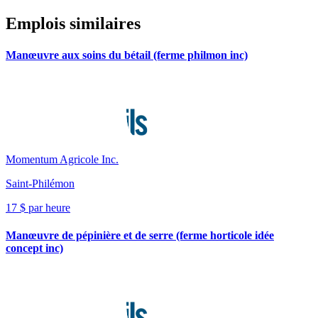
Emplois similaires
Manœuvre aux soins du bétail (ferme philmon inc)
Momentum Agricole Inc.
Saint-Philémon
17 $ par heure
Manœuvre de pépinière et de serre (ferme horticole idée
concept inc)