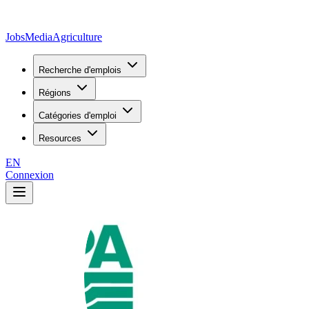
JobsMedia
Agriculture
Recherche d'emplois
Régions
Catégories d'emploi
Resources
EN
Connexion