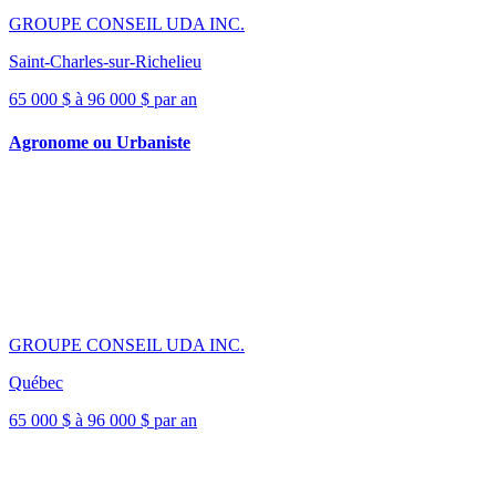
GROUPE CONSEIL UDA INC.
Saint-Charles-sur-Richelieu
65 000 $ à 96 000 $ par an
Agronome ou Urbaniste
GROUPE CONSEIL UDA INC.
Québec
65 000 $ à 96 000 $ par an