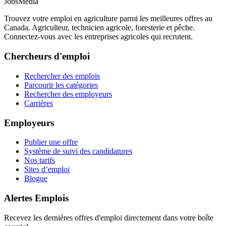
JobsMedia
Trouvez votre emploi en agriculture parmi les meilleures offres au
Canada. Agriculteur, technicien agricole, foresterie et pêche.
Connectez-vous avec les entreprises agricoles qui recrutent.
Chercheurs d'emploi
Rechercher des emplois
Parcourir les catégories
Rechercher des employeurs
Carrières
Employeurs
Publier une offre
Système de suivi des candidatures
Nos tarifs
Sites d’emploi
Blogue
Alertes Emplois
Recevez les dernières offres d'emploi directement dans votre boîte