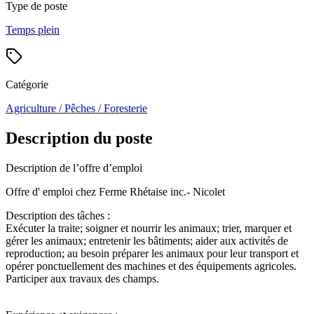
Type de poste
Temps plein
Catégorie
Agriculture / Pêches / Foresterie
Description du poste
Description de l’offre d’emploi
Offre d' emploi chez Ferme Rhétaise inc.- Nicolet
Description des tâches :
Exécuter la traite; soigner et nourrir les animaux; trier, marquer et
gérer les animaux; entretenir les bâtiments; aider aux activités de
reproduction; au besoin préparer les animaux pour leur transport et
opérer ponctuellement des machines et des équipements agricoles.
Participer aux travaux des champs.