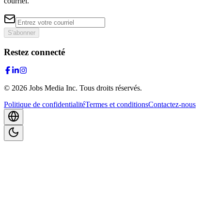
courriel.
S'abonner
Restez connecté
©
2026
Jobs Media Inc.
Tous droits réservés.
Politique de confidentialité
Termes et conditions
Contactez-nous