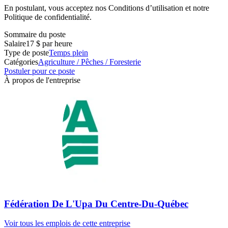
En postulant, vous acceptez nos Conditions d’utilisation et notre
Politique de confidentialité.
Sommaire du poste
Salaire
17 $ par heure
Type de poste
Temps plein
Catégories
Agriculture / Pêches / Foresterie
Postuler pour ce poste
À propos de l'entreprise
Fédération De L'Upa Du Centre-Du-Québec
Voir tous les emplois de cette entreprise