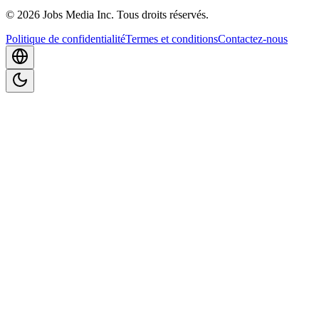
©
2026
Jobs Media Inc.
Tous droits réservés.
Politique de confidentialité
Termes et conditions
Contactez-nous