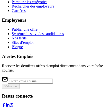
Parcourir les catégories
Rechercher des employeurs
Carrières
Employeurs
Publier une offre
Système de suivi des candidatures
Nos tarifs
Sites d’emploi
Blogue
Alertes Emplois
Recevez les dernières offres d'emploi directement dans votre boîte
courriel.
S'abonner
Restez connecté