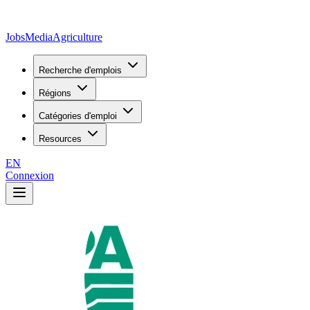
JobsMedia
Agriculture
Recherche d'emplois
Régions
Catégories d'emploi
Resources
EN
Connexion