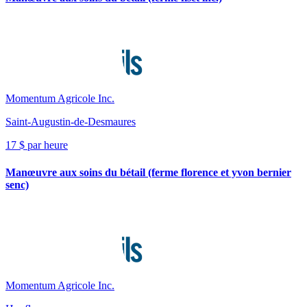
Momentum Agricole Inc.
Saint-Augustin-de-Desmaures
17 $ par heure
Manœuvre aux soins du bétail (ferme florence et yvon bernier
senc)
Momentum Agricole Inc.