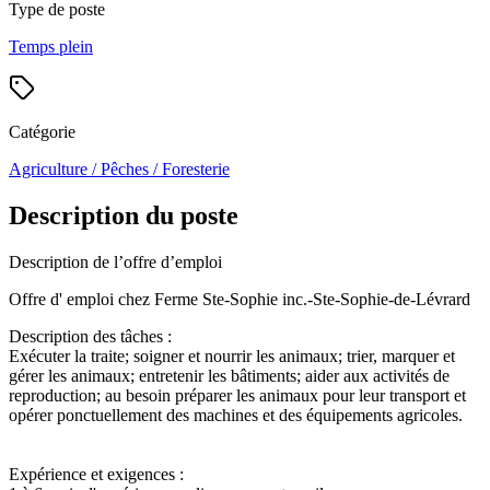
Type de poste
Temps plein
Catégorie
Agriculture / Pêches / Foresterie
Description du poste
Description de l’offre d’emploi
Offre d' emploi chez Ferme Ste-Sophie inc.-Ste-Sophie-de-Lévrard
Description des tâches :
Exécuter la traite; soigner et nourrir les animaux; trier, marquer et
gérer les animaux; entretenir les bâtiments; aider aux activités de
reproduction; au besoin préparer les animaux pour leur transport et
opérer ponctuellement des machines et des équipements agricoles.
Expérience et exigences :