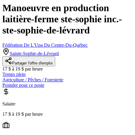
Manoeuvre en production
laitière-ferme ste-sophie inc.-
ste-sophie-de-lévrard
Fédération De L'Upa Du Centre-Du-Québec
Sainte-Sophie-de-Lévrard
Partager l'offre d'emploi
17 $ à 19 $ par heure
Temps plein
Agriculture / Pêches / Foresterie
Postuler pour ce poste
Salaire
17 $ à 19 $ par heure