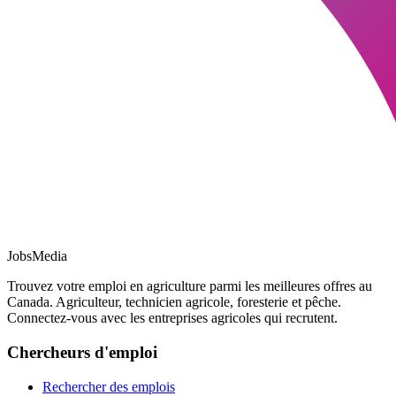
JobsMedia
Trouvez votre emploi en agriculture parmi les meilleures offres au
Canada. Agriculteur, technicien agricole, foresterie et pêche.
Connectez-vous avec les entreprises agricoles qui recrutent.
Chercheurs d'emploi
Rechercher des emplois