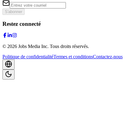
S'abonner
Restez connecté
©
2026
Jobs Media Inc.
Tous droits réservés.
Politique de confidentialité
Termes et conditions
Contactez-nous