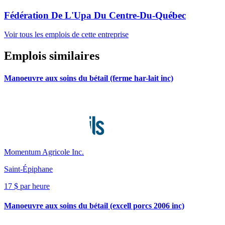
Fédération De L'Upa Du Centre-Du-Québec
Voir tous les emplois de cette entreprise
Emplois similaires
Manoeuvre aux soins du bétail (ferme har-lait inc)
Momentum Agricole Inc.
Saint-Épiphane
17 $ par heure
Manoeuvre aux soins du bétail (excell porcs 2006 inc)