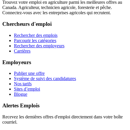
Trouvez votre emploi en agriculture parmi les meilleures offres au
Canada. Agriculteur, technicien agricole, foresterie et pêche.
Connectez-vous avec les entreprises agricoles qui recrutent.
Chercheurs d'emploi
Rechercher des emplois
Parcourir les catégories
Rechercher des employeurs
Carrières
Employeurs
Publier une offre
Système de suivi des candidatures
Nos tarifs
Sites d’emploi
Blogue
Alertes Emplois
Recevez les dernières offres d'emploi directement dans votre boîte
courriel.