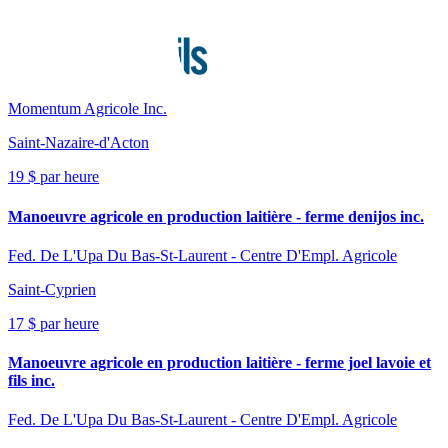
Momentum Agricole Inc.
Saint-Nazaire-d'Acton
19 $ par heure
Manoeuvre agricole en production laitière - ferme denijos inc.
Fed. De L'Upa Du Bas-St-Laurent - Centre D'Empl. Agricole
Saint-Cyprien
17 $ par heure
Manoeuvre agricole en production laitière - ferme joel lavoie et
fils inc.
Fed. De L'Upa Du Bas-St-Laurent - Centre D'Empl. Agricole