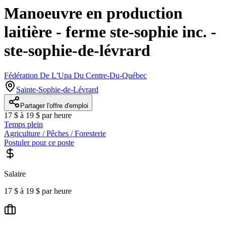
Manoeuvre en production
laitière - ferme ste-sophie inc. -
ste-sophie-de-lévrard
Fédération De L'Upa Du Centre-Du-Québec
Sainte-Sophie-de-Lévrard
Partager l'offre d'emploi
17 $ à 19 $ par heure
Temps plein
Agriculture / Pêches / Foresterie
Postuler pour ce poste
Salaire
17 $ à 19 $ par heure