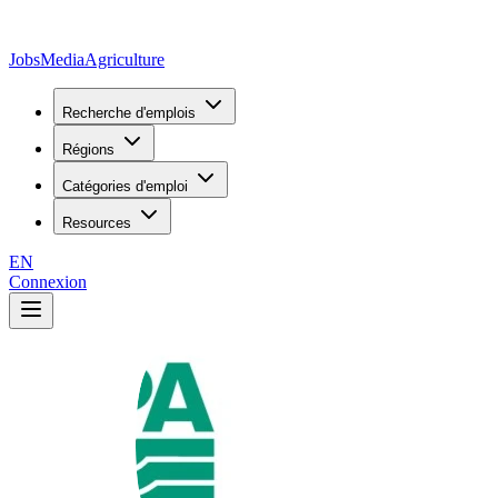
JobsMedia
Agriculture
Recherche d'emplois
Régions
Catégories d'emploi
Resources
EN
Connexion