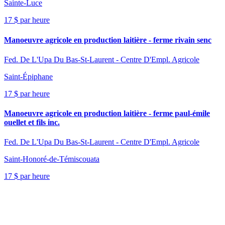
Sainte-Luce
17 $ par heure
Manoeuvre agricole en production laitière - ferme rivain senc
Fed. De L'Upa Du Bas-St-Laurent - Centre D'Empl. Agricole
Saint-Épiphane
17 $ par heure
Manoeuvre agricole en production laitière - ferme paul-émile
ouellet et fils inc.
Fed. De L'Upa Du Bas-St-Laurent - Centre D'Empl. Agricole
Saint-Honoré-de-Témiscouata
17 $ par heure