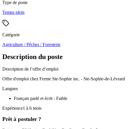
Type de poste
Temps plein
Catégorie
Agriculture / Pêches / Foresterie
Description du poste
Description de l’offre d’emploi
Offre d'emploi chez Ferme Ste-Sophie inc. - Ste-Sophie-de-Lévrard
Langues
Français parlé et écrit - Faible
Expérience1 à 6 mois
Prêt à postuler ?