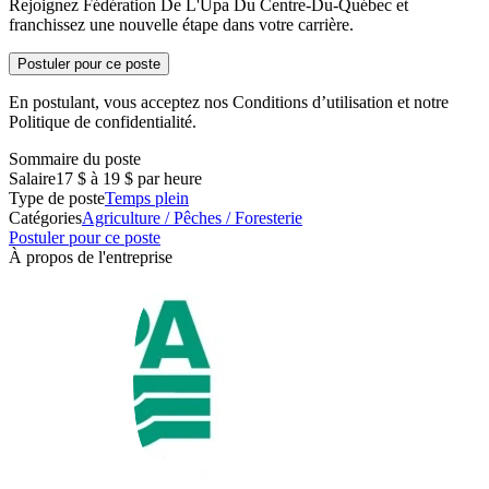
Rejoignez Fédération De L'Upa Du Centre-Du-Québec et
franchissez une nouvelle étape dans votre carrière.
Postuler pour ce poste
En postulant, vous acceptez nos Conditions d’utilisation et notre
Politique de confidentialité.
Sommaire du poste
Salaire
17 $ à 19 $ par heure
Type de poste
Temps plein
Catégories
Agriculture / Pêches / Foresterie
Postuler pour ce poste
À propos de l'entreprise