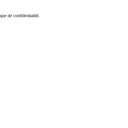
que de confidentialité.