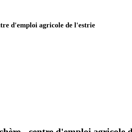
e d'emploi agricole de l'estrie
re - centre d'emploi agricole de