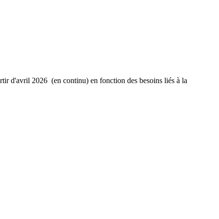
tir d'avril 2026 (en continu) en fonction des besoins liés à la
.