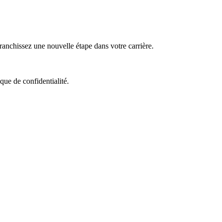
nchissez une nouvelle étape dans votre carrière.
que de confidentialité.