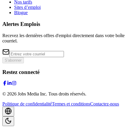
Nos tarifs
Sites d’emploi
Blogue
Alertes Emplois
Recevez les dernières offres d'emploi directement dans votre boîte
courriel.
S'abonner
Restez connecté
©
2026
Jobs Media Inc.
Tous droits réservés.
Politique de confidentialité
Termes et conditions
Contactez-nous