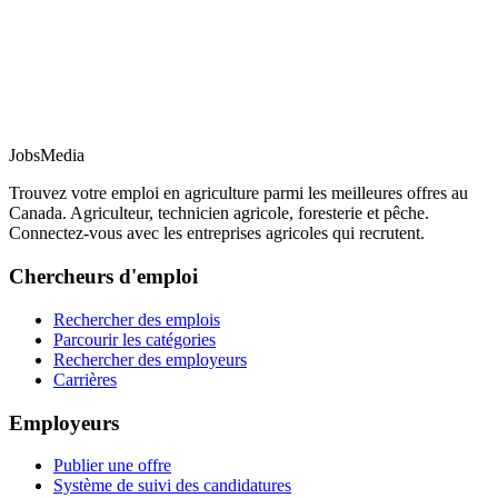
JobsMedia
Trouvez votre emploi en agriculture parmi les meilleures offres au
Canada. Agriculteur, technicien agricole, foresterie et pêche.
Connectez-vous avec les entreprises agricoles qui recrutent.
Chercheurs d'emploi
Rechercher des emplois
Parcourir les catégories
Rechercher des employeurs
Carrières
Employeurs
Publier une offre
Système de suivi des candidatures