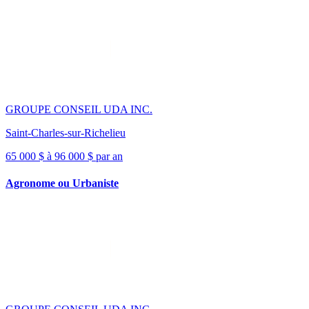
GROUPE CONSEIL UDA INC.
Saint-Charles-sur-Richelieu
65 000 $ à 96 000 $ par an
Agronome ou Urbaniste