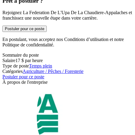
Prêt à postuler ?
Rejoignez La Federation De L'Upa De La Chaudiere-Appalaches et
franchissez une nouvelle étape dans votre carrière.
Postuler pour ce poste
En postulant, vous acceptez nos Conditions d’utilisation et notre
Politique de confidentialité.
Sommaire du poste
Salaire
17 $ par heure
Type de poste
Temps plein
Catégories
Agriculture / Pêches / Foresterie
Postuler pour ce poste
À propos de l'entreprise