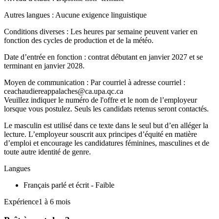
Autres langues : Aucune exigence linguistique
Conditions diverses : Les heures par semaine peuvent varier en
fonction des cycles de production et de la météo.
Date d’entrée en fonction : contrat débutant en janvier 2027 et se
terminant en janvier 2028.
Moyen de communication : Par courriel à adresse courriel :
ceachaudiereappalaches@ca.upa.qc.ca
Veuillez indiquer le numéro de l'offre et le nom de l’employeur
lorsque vous postulez. Seuls les candidats retenus seront contactés.
Le masculin est utilisé dans ce texte dans le seul but d’en alléger la
lecture. L’employeur souscrit aux principes d’équité en matière
d’emploi et encourage les candidatures féminines, masculines et de
toute autre identité de genre.
Langues
Français parlé et écrit - Faible
Expérience1 à 6 mois