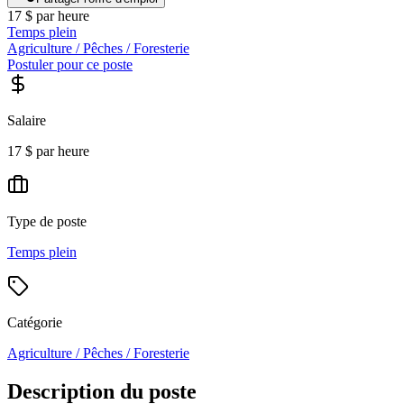
17 $ par heure
Temps plein
Agriculture / Pêches / Foresterie
Postuler pour ce poste
Salaire
17 $ par heure
Type de poste
Temps plein
Catégorie
Agriculture / Pêches / Foresterie
Description du poste