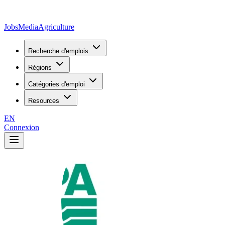
JobsMedia
Agriculture
Recherche d'emplois
Régions
Catégories d'emploi
Resources
EN
Connexion