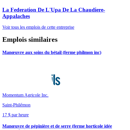
La Federation De L'Upa De La Chaudiere-
Appalaches
Voir tous les emplois de cette entreprise
Emplois similaires
Manœuvre aux soins du bétail (ferme philmon inc)
Momentum Agricole Inc.
Saint-Philémon
17 $ par heure
Manœuvre de pépinière et de serre (ferme horticole idée