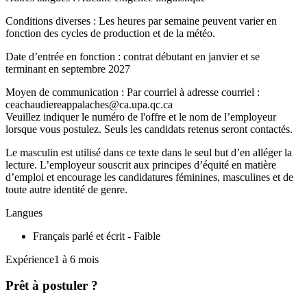
Conditions diverses : Les heures par semaine peuvent varier en
fonction des cycles de production et de la météo.
Date d’entrée en fonction : contrat débutant en janvier et se
terminant en septembre 2027
Moyen de communication : Par courriel à adresse courriel :
ceachaudiereappalaches@ca.upa.qc.ca
Veuillez indiquer le numéro de l'offre et le nom de l’employeur
lorsque vous postulez. Seuls les candidats retenus seront contactés.
Le masculin est utilisé dans ce texte dans le seul but d’en alléger la
lecture. L’employeur souscrit aux principes d’équité en matière
d’emploi et encourage les candidatures féminines, masculines et de
toute autre identité de genre.
Langues
Français parlé et écrit - Faible
Expérience1 à 6 mois
Prêt à postuler ?