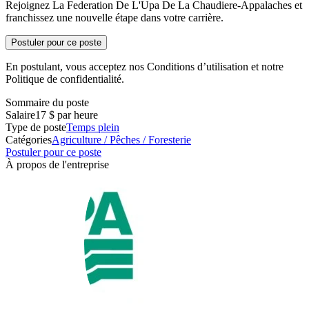
Rejoignez La Federation De L'Upa De La Chaudiere-Appalaches et
franchissez une nouvelle étape dans votre carrière.
Postuler pour ce poste
En postulant, vous acceptez nos Conditions d’utilisation et notre
Politique de confidentialité.
Sommaire du poste
Salaire
17 $ par heure
Type de poste
Temps plein
Catégories
Agriculture / Pêches / Foresterie
Postuler pour ce poste
À propos de l'entreprise