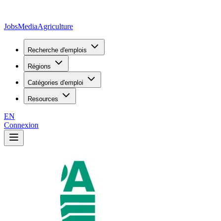
JobsMedia
Agriculture
Recherche d'emplois
Régions
Catégories d'emploi
Resources
EN
Connexion