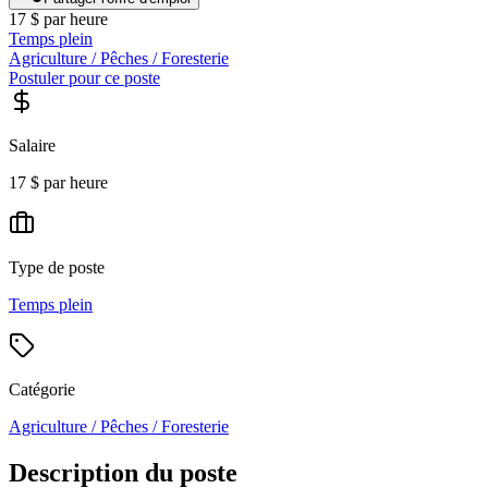
17 $ par heure
Temps plein
Agriculture / Pêches / Foresterie
Postuler pour ce poste
Salaire
17 $ par heure
Type de poste
Temps plein
Catégorie
Agriculture / Pêches / Foresterie
Description du poste