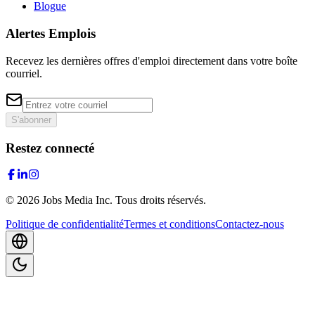
Blogue
Alertes Emplois
Recevez les dernières offres d'emploi directement dans votre boîte
courriel.
S'abonner
Restez connecté
©
2026
Jobs Media Inc.
Tous droits réservés.
Politique de confidentialité
Termes et conditions
Contactez-nous