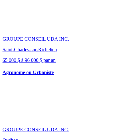
GROUPE CONSEIL UDA INC.
Saint-Charles-sur-Richelieu
65 000 $ à 96 000 $ par an
Agronome ou Urbaniste
GROUPE CONSEIL UDA INC.