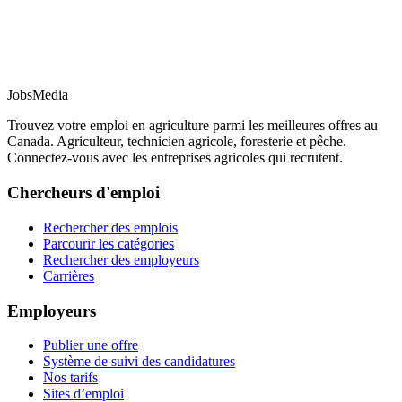
JobsMedia
Trouvez votre emploi en agriculture parmi les meilleures offres au
Canada. Agriculteur, technicien agricole, foresterie et pêche.
Connectez-vous avec les entreprises agricoles qui recrutent.
Chercheurs d'emploi
Rechercher des emplois
Parcourir les catégories
Rechercher des employeurs
Carrières
Employeurs
Publier une offre
Système de suivi des candidatures
Nos tarifs
Sites d’emploi