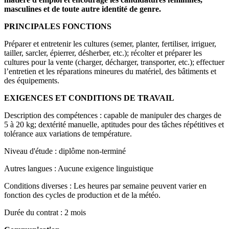
masculines et de toute autre identité de genre.
PRINCIPALES FONCTIONS
Préparer et entretenir les cultures (semer, planter, fertiliser, irriguer,
tailler, sarcler, épierrer, désherber, etc.); récolter et préparer les
cultures pour la vente (charger, décharger, transporter, etc.); effectuer
l’entretien et les réparations mineures du matériel, des bâtiments et
des équipements.
EXIGENCES ET CONDITIONS DE TRAVAIL
Description des compétences : capable de manipuler des charges de
5 à 20 kg; dextérité manuelle, aptitudes pour des tâches répétitives et
tolérance aux variations de température.
Niveau d'étude : diplôme non-terminé
Autres langues : Aucune exigence linguistique
Conditions diverses : Les heures par semaine peuvent varier en
fonction des cycles de production et de la météo.
Durée du contrat : 2 mois