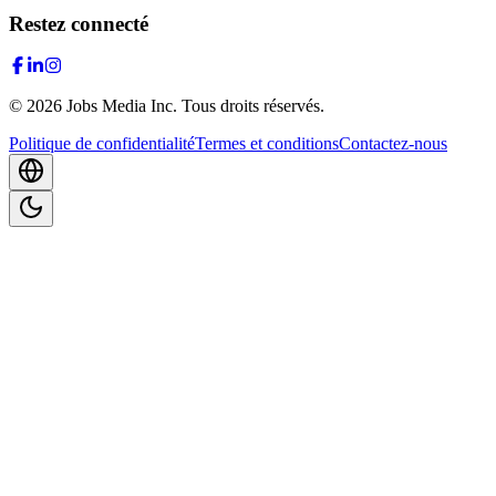
Restez connecté
©
2026
Jobs Media Inc.
Tous droits réservés.
Politique de confidentialité
Termes et conditions
Contactez-nous