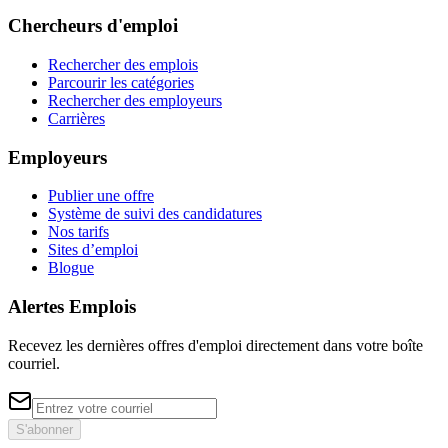
Chercheurs d'emploi
Rechercher des emplois
Parcourir les catégories
Rechercher des employeurs
Carrières
Employeurs
Publier une offre
Système de suivi des candidatures
Nos tarifs
Sites d’emploi
Blogue
Alertes Emplois
Recevez les dernières offres d'emploi directement dans votre boîte
courriel.
S'abonner