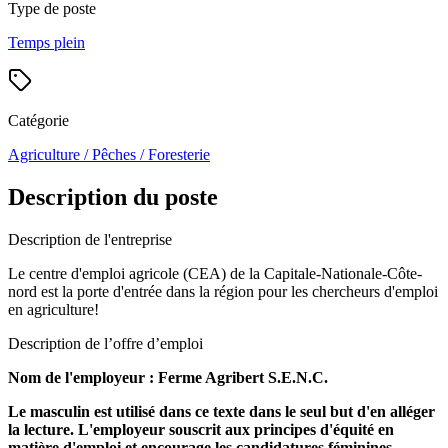
Type de poste
Temps plein
Catégorie
Agriculture / Pêches / Foresterie
Description du poste
Description de l'entreprise
Le centre d'emploi agricole (CEA) de la Capitale-Nationale-Côte-
nord est la porte d'entrée dans la région pour les chercheurs d'emploi
en agriculture!
Description de l’offre d’emploi
Nom de l'employeur : Ferme Agribert S.E.N.C.
Le masculin est utilisé dans ce texte dans le seul but d'en alléger
la lecture. L'employeur souscrit aux principes d'équité en
matière d'emploi et encourage les candidatures féminines,