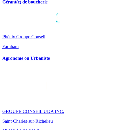
Gérant(e) de boucherie
Phénix Groupe Conseil
Farnham
Agronome ou Urbaniste
GROUPE CONSEIL UDA INC.
Saint-Charles-sur-Richelieu