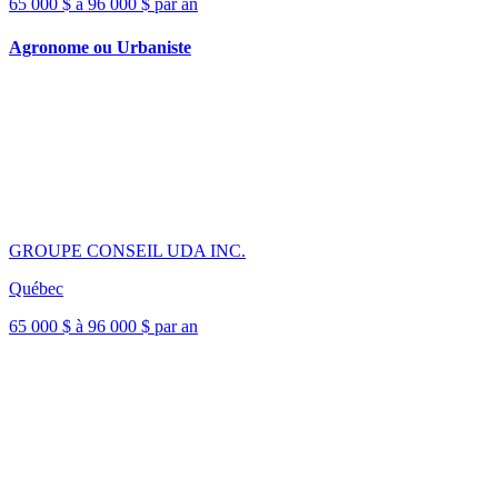
65 000 $ à 96 000 $ par an
Agronome ou Urbaniste
GROUPE CONSEIL UDA INC.
Québec
65 000 $ à 96 000 $ par an