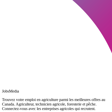
JobsMedia
Trouvez votre emploi en agriculture parmi les meilleures offres au
Canada. Agriculteur, technicien agricole, foresterie et pêche.
Connectez-vous avec les entreprises agricoles qui recrutent.