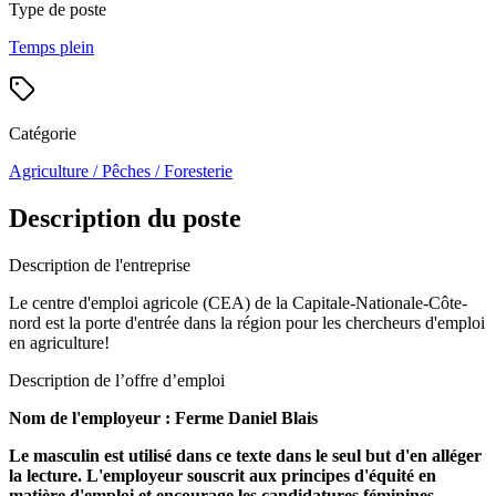
Type de poste
Temps plein
Catégorie
Agriculture / Pêches / Foresterie
Description du poste
Description de l'entreprise
Le centre d'emploi agricole (CEA) de la Capitale-Nationale-Côte-
nord est la porte d'entrée dans la région pour les chercheurs d'emploi
en agriculture!
Description de l’offre d’emploi
Nom de l'employeur : Ferme Daniel Blais
Le masculin est utilisé dans ce texte dans le seul but d'en alléger
la lecture. L'employeur souscrit aux principes d'équité en
matière d'emploi et encourage les candidatures féminines,