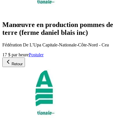
Manœuvre en production pommes de
terre (ferme daniel blais inc)
Fédération De L'Upa Capitale-Nationale-Côte-Nord - Cea
17 $ par heure
Postuler
Retour