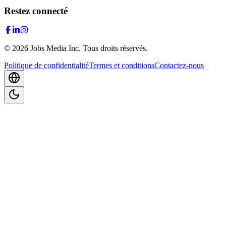
Restez connecté
©
2026
Jobs Media Inc.
Tous droits réservés.
Politique de confidentialité
Termes et conditions
Contactez-nous