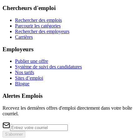
Chercheurs d'emploi
Rechercher des emplois
Parcourir les catégories
Rechercher des employeurs
Carrières
Employeurs
Publier une offre
Système de suivi des candidatures
Nos tarifs
Sites d’emploi
Blogue
Alertes Emplois
Recevez les dernières offres d'emploi directement dans votre boîte
courriel.
S'abonner