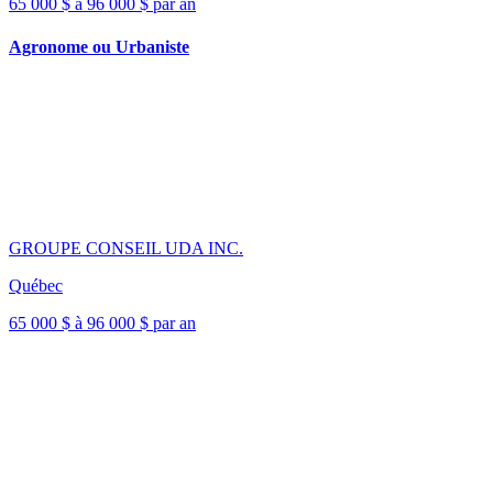
65 000 $ à 96 000 $ par an
Agronome ou Urbaniste
GROUPE CONSEIL UDA INC.
Québec
65 000 $ à 96 000 $ par an