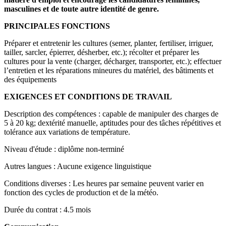
masculines et de toute autre identité de genre.
PRINCIPALES FONCTIONS
Préparer et entretenir les cultures (semer, planter, fertiliser, irriguer,
tailler, sarcler, épierrer, désherber, etc.); récolter et préparer les
cultures pour la vente (charger, décharger, transporter, etc.); effectuer
l’entretien et les réparations mineures du matériel, des bâtiments et
des équipements
EXIGENCES ET CONDITIONS DE TRAVAIL
Description des compétences : capable de manipuler des charges de
5 à 20 kg; dextérité manuelle, aptitudes pour des tâches répétitives et
tolérance aux variations de température.
Niveau d'étude : diplôme non-terminé
Autres langues : Aucune exigence linguistique
Conditions diverses : Les heures par semaine peuvent varier en
fonction des cycles de production et de la météo.
Durée du contrat : 4.5 mois