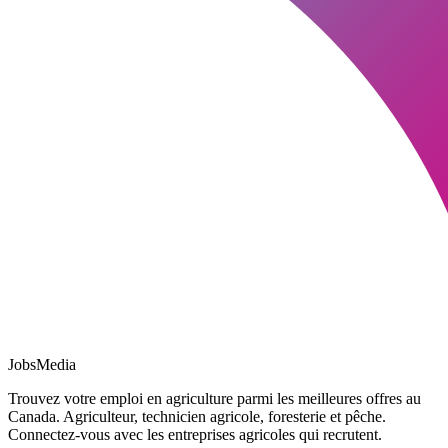
JobsMedia
Trouvez votre emploi en agriculture parmi les meilleures offres au
Canada. Agriculteur, technicien agricole, foresterie et pêche.
Connectez-vous avec les entreprises agricoles qui recrutent.