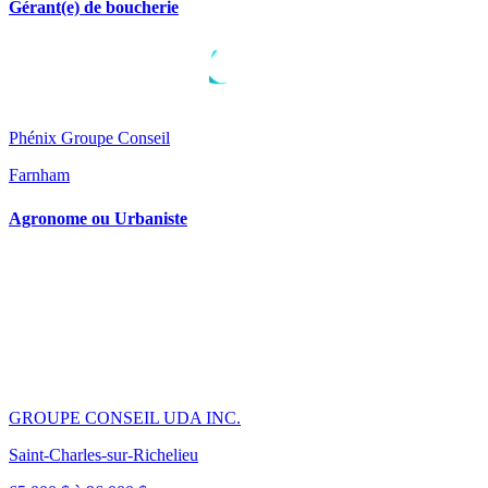
Gérant(e) de boucherie
Phénix Groupe Conseil
Farnham
Agronome ou Urbaniste
GROUPE CONSEIL UDA INC.
Saint-Charles-sur-Richelieu