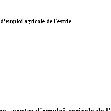
'emploi agricole de l'estrie
- centre d'emploi agricole de l'