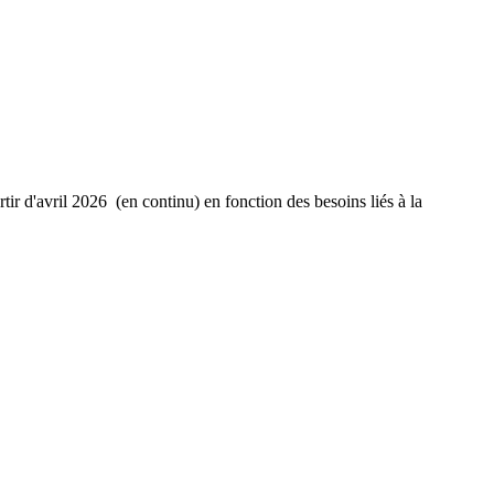
tir d'avril 2026 (en continu) en fonction des besoins liés à la
.