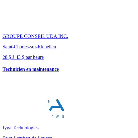
GROUPE CONSEIL UDA INC.
Saint-Charles-sur-Richelieu
28 $ à 43 $ par heure
Technicien en maintenance
Jyga Technologies