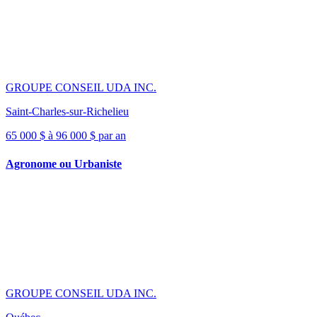
GROUPE CONSEIL UDA INC.
Saint-Charles-sur-Richelieu
65 000 $ à 96 000 $ par an
Agronome ou Urbaniste
GROUPE CONSEIL UDA INC.