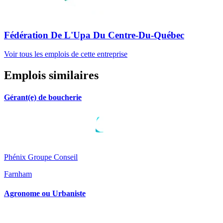
Fédération De L'Upa Du Centre-Du-Québec
Voir tous les emplois de cette entreprise
Emplois similaires
Gérant(e) de boucherie
Phénix Groupe Conseil
Farnham
Agronome ou Urbaniste