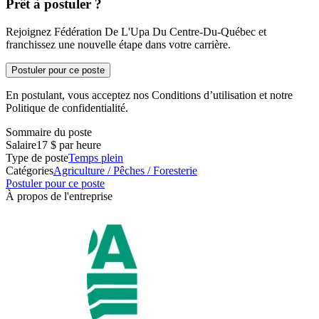
Prêt à postuler ?
Rejoignez Fédération De L'Upa Du Centre-Du-Québec et
franchissez une nouvelle étape dans votre carrière.
Postuler pour ce poste
En postulant, vous acceptez nos Conditions d’utilisation et notre
Politique de confidentialité.
Sommaire du poste
Salaire
17 $ par heure
Type de poste
Temps plein
Catégories
Agriculture / Pêches / Foresterie
Postuler pour ce poste
À propos de l'entreprise