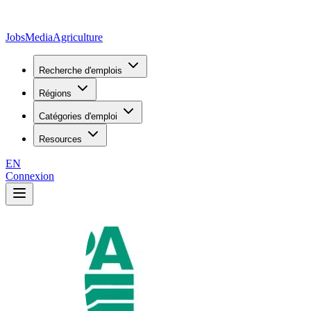
JobsMedia
Agriculture
Recherche d'emplois
Régions
Catégories d'emploi
Resources
EN
Connexion