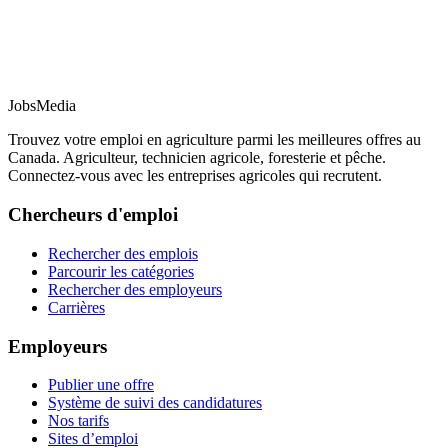
JobsMedia
Trouvez votre emploi en agriculture parmi les meilleures offres au
Canada. Agriculteur, technicien agricole, foresterie et pêche.
Connectez-vous avec les entreprises agricoles qui recrutent.
Chercheurs d'emploi
Rechercher des emplois
Parcourir les catégories
Rechercher des employeurs
Carrières
Employeurs
Publier une offre
Système de suivi des candidatures
Nos tarifs
Sites d’emploi