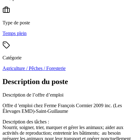
Type de poste
Temps plein
Catégorie
Agriculture / Pêches / Foresterie
Description du poste
Description de l’offre d’emploi
Offre d 'emploi chez Ferme François Cormier 2009 inc. (Les
Élevages EMD)-Saint-Guillaume
Description des tâches :
Nourrir, soigner, trier, marquer et gérer les animaux; aider aux
activités de reproduction; entretenir les bâtiments; au besoin
préparer les animaux pour leur transport et opérer ponctuellement