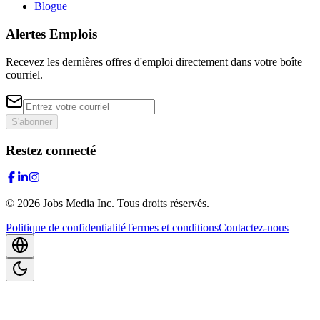
Blogue
Alertes Emplois
Recevez les dernières offres d'emploi directement dans votre boîte
courriel.
S'abonner
Restez connecté
©
2026
Jobs Media Inc.
Tous droits réservés.
Politique de confidentialité
Termes et conditions
Contactez-nous