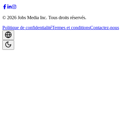
©
2026
Jobs Media Inc.
Tous droits réservés.
Politique de confidentialité
Termes et conditions
Contactez-nous