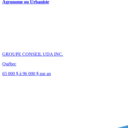
Agronome ou Urbaniste
GROUPE CONSEIL UDA INC.
Québec
65 000 $ à 96 000 $ par an