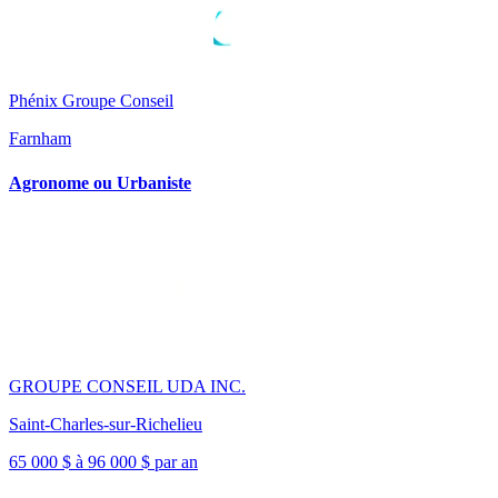
Phénix Groupe Conseil
Farnham
Agronome ou Urbaniste
GROUPE CONSEIL UDA INC.
Saint-Charles-sur-Richelieu
65 000 $ à 96 000 $ par an