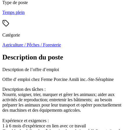
Type de poste
Temps plein
Catégorie
Agriculture / Pêches / Foresterie
Description du poste
Description de l’offre d’emploi
Offre d' emploi chez Ferme Porcine Amili inc.-Ste-Séraphine
Description des tâches :
Nourrir, soigner, trier, marquer et gérer les animaux; aider aux
activités de reproduction; entretenir les bâtiments; au besoin
préparer les animaux pour leur transport et opérer ponctuellement
des machines et des équipements agricoles.
Expérience et exigences :
1 à 6 mois d'expérience en lien avec ce travail