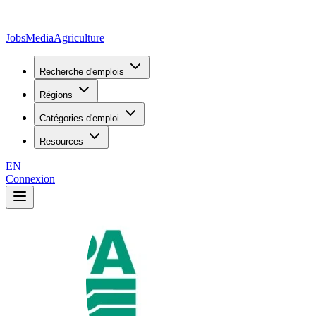
JobsMedia
Agriculture
Recherche d'emplois
Régions
Catégories d'emploi
Resources
EN
Connexion