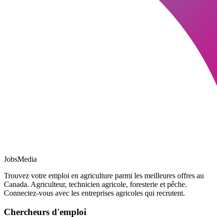
JobsMedia
Trouvez votre emploi en agriculture parmi les meilleures offres au
Canada. Agriculteur, technicien agricole, foresterie et pêche.
Connectez-vous avec les entreprises agricoles qui recrutent.
Chercheurs d'emploi