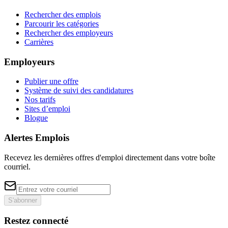
Rechercher des emplois
Parcourir les catégories
Rechercher des employeurs
Carrières
Employeurs
Publier une offre
Système de suivi des candidatures
Nos tarifs
Sites d’emploi
Blogue
Alertes Emplois
Recevez les dernières offres d'emploi directement dans votre boîte
courriel.
S'abonner
Restez connecté