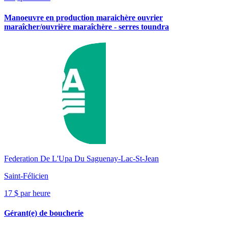
Manoeuvre en production maraichère ouvrier
maraîcher/ouvrière maraîchère - serres toundra
Federation De L'Upa Du Saguenay-Lac-St-Jean
Saint-Félicien
17 $ par heure
Gérant(e) de boucherie