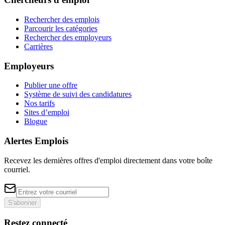
Rechercher des emplois
Parcourir les catégories
Rechercher des employeurs
Carrières
Employeurs
Publier une offre
Système de suivi des candidatures
Nos tarifs
Sites d’emploi
Blogue
Alertes Emplois
Recevez les dernières offres d'emploi directement dans votre boîte
courriel.
S'abonner
Restez connecté