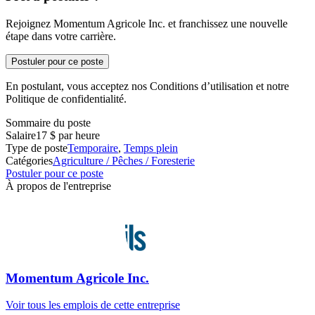
Rejoignez Momentum Agricole Inc. et franchissez une nouvelle
étape dans votre carrière.
Postuler pour ce poste
En postulant, vous acceptez nos Conditions d’utilisation et notre
Politique de confidentialité.
Sommaire du poste
Salaire
17 $ par heure
Type de poste
Temporaire
,
Temps plein
Catégories
Agriculture / Pêches / Foresterie
Postuler pour ce poste
À propos de l'entreprise
Momentum Agricole Inc.
Voir tous les emplois de cette entreprise