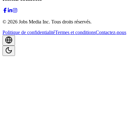
©
2026
Jobs Media Inc.
Tous droits réservés.
Politique de confidentialité
Termes et conditions
Contactez-nous