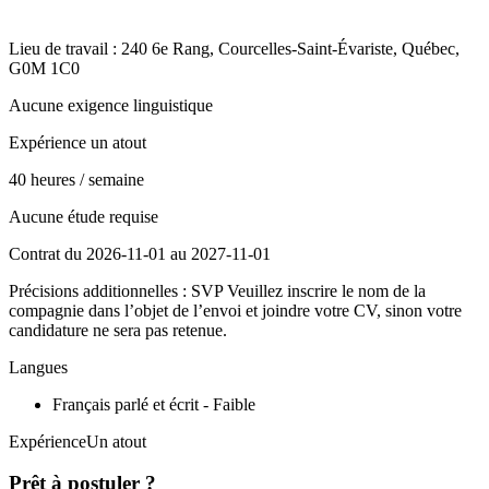
Lieu de travail : 240 6e Rang, Courcelles-Saint-Évariste, Québec,
G0M 1C0
Aucune exigence linguistique
Expérience un atout
40 heures / semaine
Aucune étude requise
Contrat du 2026-11-01 au 2027-11-01
Précisions additionnelles : SVP Veuillez inscrire le nom de la
compagnie dans l’objet de l’envoi et joindre votre CV, sinon votre
candidature ne sera pas retenue.
Langues
Français parlé et écrit - Faible
ExpérienceUn atout
Prêt à postuler ?