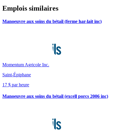
Emplois similaires
Manoeuvre aux soins du bétail (ferme har-lait inc)
Momentum Agricole Inc.
Saint-Épiphane
17 $ par heure
Manoeuvre aux soins du bétail (excell porcs 2006 inc)