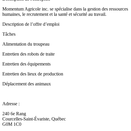
Momentum Agricole inc. se spécialise dans la gestion des ressources
humaines, le recrutement et la santé et sécurité au travail.
Description de l’offre d’emploi
Tâches
Alimentation du troupeau
Entretien des robots de traite
Entretien des équipements
Entretien des lieux de production
Déplacement des animaux
Adresse :
240 6e Rang
Courcelles-Saint-Évariste, Québec
G0M 1C0