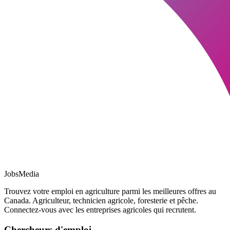
JobsMedia
Trouvez votre emploi en agriculture parmi les meilleures offres au
Canada. Agriculteur, technicien agricole, foresterie et pêche.
Connectez-vous avec les entreprises agricoles qui recrutent.
Chercheurs d'emploi