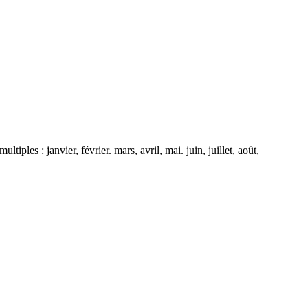
ples : janvier, février. mars, avril, mai. juin, juillet, août,