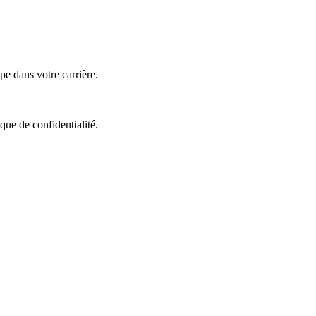
e dans votre carrière.
que de confidentialité.