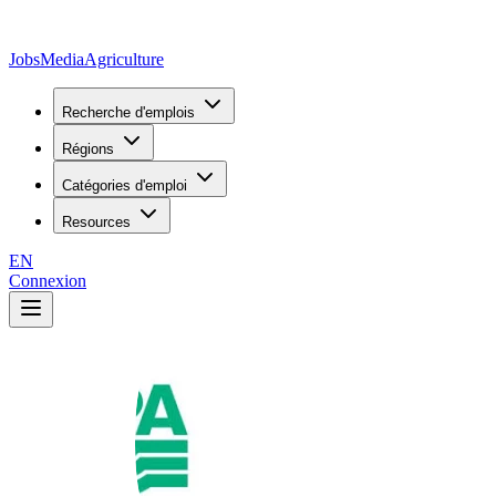
JobsMedia
Agriculture
Recherche d'emplois
Régions
Catégories d'emploi
Resources
EN
Connexion