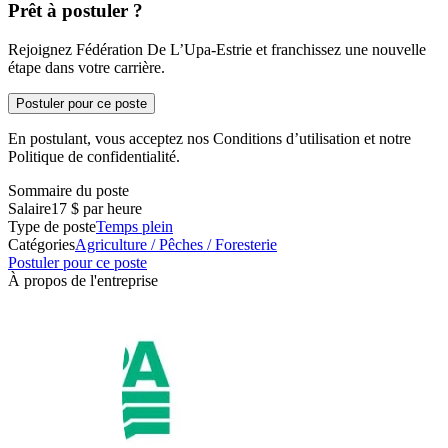
Prêt à postuler ?
Rejoignez Fédération De L’Upa-Estrie et franchissez une nouvelle
étape dans votre carrière.
Postuler pour ce poste
En postulant, vous acceptez nos Conditions d’utilisation et notre
Politique de confidentialité.
Sommaire du poste
Salaire
17 $ par heure
Type de poste
Temps plein
Catégories
Agriculture / Pêches / Foresterie
Postuler pour ce poste
À propos de l'entreprise