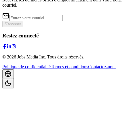
courriel.
S'abonner
Restez connecté
©
2026
Jobs Media Inc.
Tous droits réservés.
Politique de confidentialité
Termes et conditions
Contactez-nous