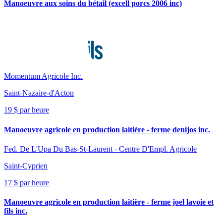
Manoeuvre aux soins du bétail (excell porcs 2006 inc)
Momentum Agricole Inc.
Saint-Nazaire-d'Acton
19 $ par heure
Manoeuvre agricole en production laitière - ferme denijos inc.
Fed. De L'Upa Du Bas-St-Laurent - Centre D'Empl. Agricole
Saint-Cyprien
17 $ par heure
Manoeuvre agricole en production laitière - ferme joel lavoie et
fils inc.