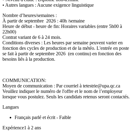
• Autres langues : Aucune exigence linguistique
Nombre d’heures/semaines :
À partir de septembre 2026 : 40h /semaine
Heure de début - heure de fin: Horaires variables (entre 5h00 à
22h00)
Contrat variant de 6 à 24 mois.
Conditions diverses : Les heures par semaine peuvent varier en
fonction des cycles de production et de la météo. L'entrée en poste
se fait à partir de septembre 2026 (en continu) en fonction des
besoins liés à la production.
COMMUNICATION:
Moyen de communication : Par courriel à tetestrie@upa.qc.ca
Veuillez indiquer le numéro de l'offre et le nom de l’employeur
lorsque vous postulez. Seuls les candidats retenus seront contactés.
Langues
Français parlé et écrit - Faible
Expérience1 à 2 ans