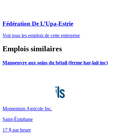
Fédération De L’Upa-Estrie
Voir tous les emplois de cette entreprise
Emplois similaires
Manoeuvre aux soins du bétail (ferme har-lait inc)
Momentum Agricole Inc.
Saint-Épiphane
17 $ par heure