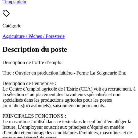
Temps plein
Catégorie
Agriculture / Pêches / Foresterie
Description du poste
Description de l’offre d’emploi
Titre : Ouvrier en production laitière - Ferme La Seigneurie Enr.
Description de l’entreprise :
Le Centre d’emploi agricole de l’Estrie (CEA) voit au recrutement, à
la sélection et au placement des travailleurs spécialisés et non
spécialisés dans les productions agricoles pour les postes
journaliers(occasionnels), saisonniers ou permanents.
PRINCIPALES FONCTIONS :
Le masculin est utilisé dans ce texte dans le seul but d’en alléger la
lecture. L’employeur souscrit aux principes d’équité en matière
d’emploi et encourage les candidatures féminines, masculines et de