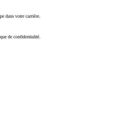
e dans votre carrière.
que de confidentialité.