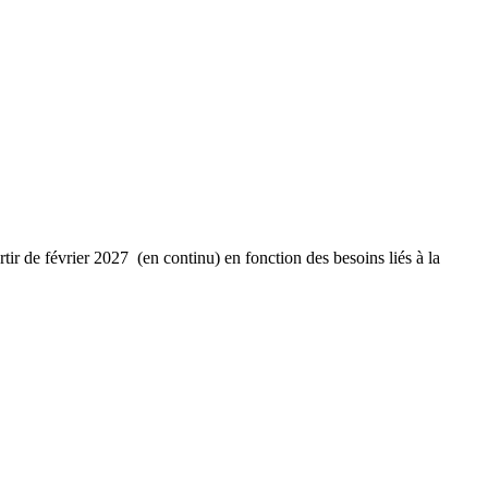
tir de février 2027 (en continu) en fonction des besoins liés à la
.