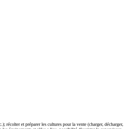
tc.); récolter et préparer les cultures pour la vente (charger, décharger,