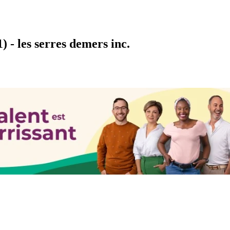
 - les serres demers inc.