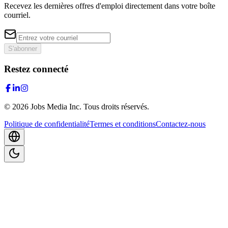
Recevez les dernières offres d'emploi directement dans votre boîte
courriel.
S'abonner
Restez connecté
©
2026
Jobs Media Inc.
Tous droits réservés.
Politique de confidentialité
Termes et conditions
Contactez-nous