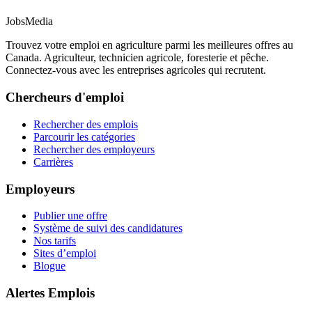
JobsMedia
Trouvez votre emploi en agriculture parmi les meilleures offres au
Canada. Agriculteur, technicien agricole, foresterie et pêche.
Connectez-vous avec les entreprises agricoles qui recrutent.
Chercheurs d'emploi
Rechercher des emplois
Parcourir les catégories
Rechercher des employeurs
Carrières
Employeurs
Publier une offre
Système de suivi des candidatures
Nos tarifs
Sites d’emploi
Blogue
Alertes Emplois