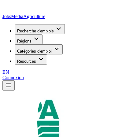
JobsMedia
Agriculture
Recherche d'emplois
Régions
Catégories d'emploi
Resources
EN
Connexion