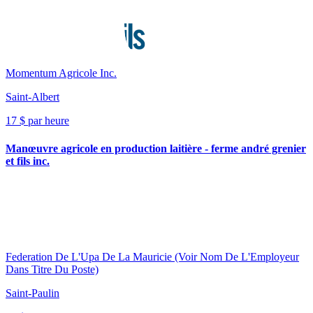
Momentum Agricole Inc.
Saint-Albert
17 $ par heure
Manœuvre agricole en production laitière - ferme andré grenier
et fils inc.
Federation De L'Upa De La Mauricie (Voir Nom De L'Employeur
Dans Titre Du Poste)
Saint-Paulin