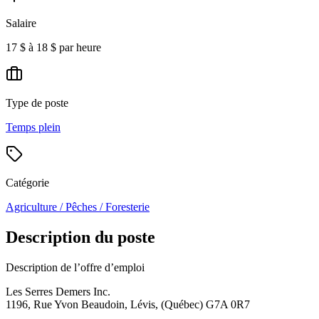
Salaire
17 $ à 18 $ par heure
Type de poste
Temps plein
Catégorie
Agriculture / Pêches / Foresterie
Description du poste
Description de l’offre d’emploi
Les Serres Demers Inc.
1196, Rue Yvon Beaudoin, Lévis, (Québec) G7A 0R7