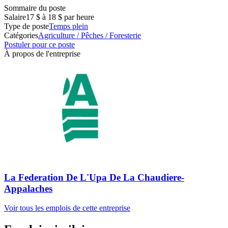
Sommaire du poste
Salaire
17 $ à 18 $ par heure
Type de poste
Temps plein
Catégories
Agriculture / Pêches / Foresterie
Postuler pour ce poste
À propos de l'entreprise
La Federation De L'Upa De La Chaudiere-
Appalaches
Voir tous les emplois de cette entreprise