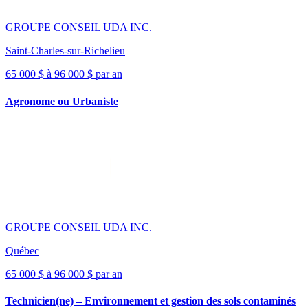
GROUPE CONSEIL UDA INC.
Saint-Charles-sur-Richelieu
65 000 $ à 96 000 $ par an
Agronome ou Urbaniste
GROUPE CONSEIL UDA INC.
Québec
65 000 $ à 96 000 $ par an
Technicien(ne) – Environnement et gestion des sols contaminés