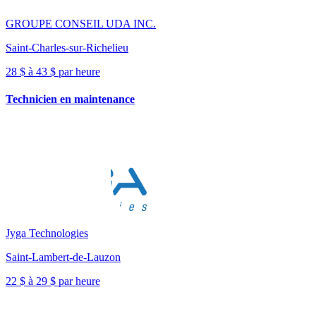
GROUPE CONSEIL UDA INC.
Saint-Charles-sur-Richelieu
28 $ à 43 $ par heure
Technicien en maintenance
Jyga Technologies
Saint-Lambert-de-Lauzon
22 $ à 29 $ par heure