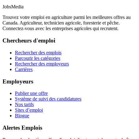
JobsMedia
Trouvez votre emploi en agriculture parmi les meilleures offres au
Canada. Agriculteur, technicien agricole, foresterie et pêche.
Connectez-vous avec les entreprises agricoles qui recrutent.
Chercheurs d'emploi
Rechercher des emplois
Parcourir les catégories
Rechercher des employeurs
Carrières
Employeurs
Publier une offre
Système de suivi des candidatures
Nos tarifs
Sites d’emploi
Blogue
Alertes Emplois