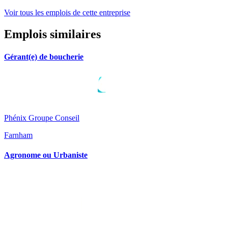
Voir tous les emplois de cette entreprise
Emplois similaires
Gérant(e) de boucherie
Phénix Groupe Conseil
Farnham
Agronome ou Urbaniste