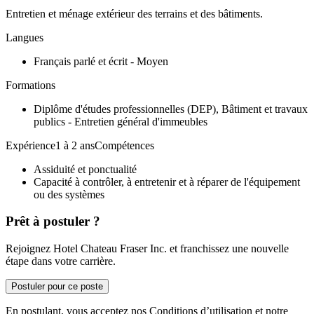
Entretien et ménage extérieur des terrains et des bâtiments.
Langues
Français parlé et écrit - Moyen
Formations
Diplôme d'études professionnelles (DEP), Bâtiment et travaux
publics - Entretien général d'immeubles
Expérience1 à 2 ansCompétences
Assiduité et ponctualité
Capacité à contrôler, à entretenir et à réparer de l'équipement
ou des systèmes
Prêt à postuler ?
Rejoignez Hotel Chateau Fraser Inc. et franchissez une nouvelle
étape dans votre carrière.
Postuler pour ce poste
En postulant, vous acceptez nos Conditions d’utilisation et notre