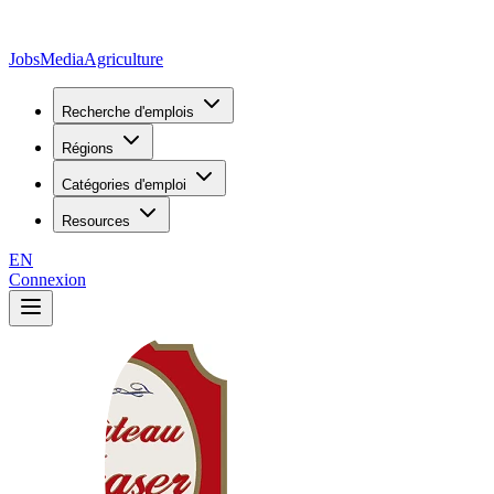
JobsMedia
Agriculture
Recherche d'emplois
Régions
Catégories d'emploi
Resources
EN
Connexion