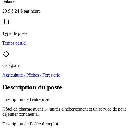
Salaire
20 $ à 24 $ par heure
Type de poste
Temps partiel
Catégorie
Agriculture / Pêches / Foresterie
Description du poste
Description de l'entreprise
Hôtel de charme ayant 14 unités d'hébergement et un service de petit
déjeuner continental.
Description de l’offre d’emploi