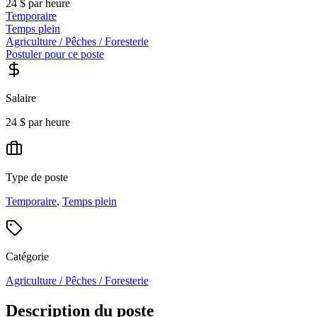
24 $ par heure
Temporaire
Temps plein
Agriculture / Pêches / Foresterie
Postuler pour ce poste
Salaire
24 $ par heure
Type de poste
Temporaire
,
Temps plein
Catégorie
Agriculture / Pêches / Foresterie
Description du poste