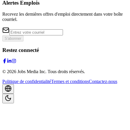
Alertes Emplois
Recevez les dernières offres d'emploi directement dans votre boîte
courriel.
S'abonner
Restez connecté
©
2026
Jobs Media Inc.
Tous droits réservés.
Politique de confidentialité
Termes et conditions
Contactez-nous