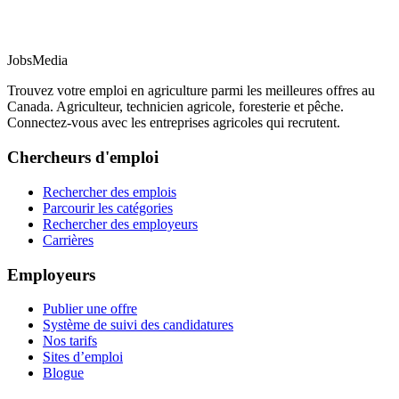
JobsMedia
Trouvez votre emploi en agriculture parmi les meilleures offres au
Canada. Agriculteur, technicien agricole, foresterie et pêche.
Connectez-vous avec les entreprises agricoles qui recrutent.
Chercheurs d'emploi
Rechercher des emplois
Parcourir les catégories
Rechercher des employeurs
Carrières
Employeurs
Publier une offre
Système de suivi des candidatures
Nos tarifs
Sites d’emploi
Blogue