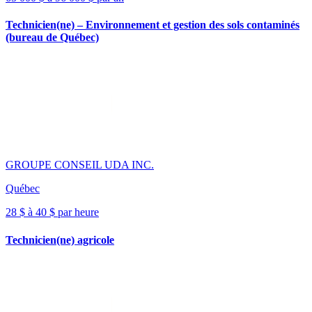
Technicien(ne) – Environnement et gestion des sols contaminés
(bureau de Québec)
GROUPE CONSEIL UDA INC.
Québec
28 $ à 40 $ par heure
Technicien(ne) agricole