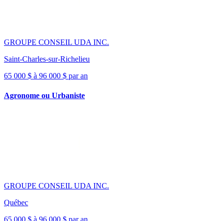
GROUPE CONSEIL UDA INC.
Saint-Charles-sur-Richelieu
65 000 $ à 96 000 $ par an
Agronome ou Urbaniste
GROUPE CONSEIL UDA INC.
Québec
65 000 $ à 96 000 $ par an