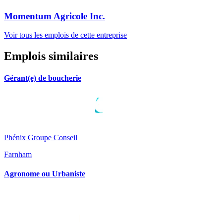
Momentum Agricole Inc.
Voir tous les emplois de cette entreprise
Emplois similaires
Gérant(e) de boucherie
Phénix Groupe Conseil
Farnham
Agronome ou Urbaniste