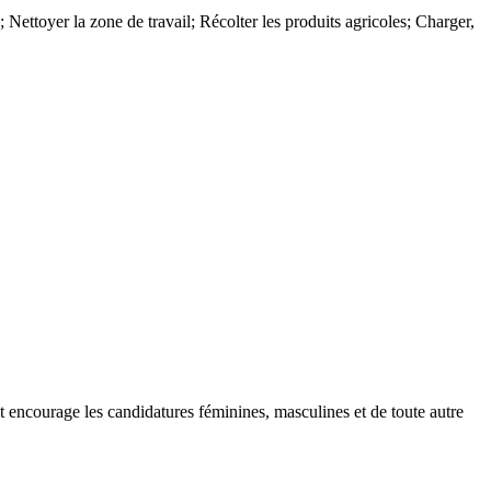
 Nettoyer la zone de travail; Récolter les produits agricoles; Charger,
et encourage les candidatures féminines, masculines et de toute autre