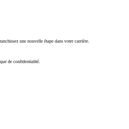
nchissez une nouvelle étape dans votre carrière.
que de confidentialité.