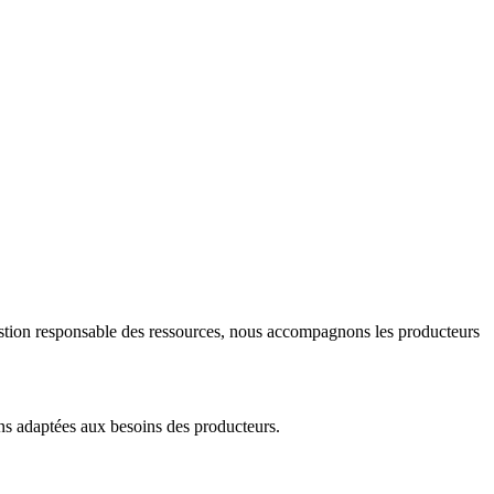
 gestion responsable des ressources, nous accompagnons les producteurs
ions adaptées aux besoins des producteurs.