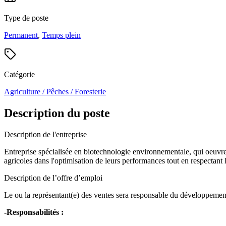
Type de poste
Permanent
,
Temps plein
Catégorie
Agriculture / Pêches / Foresterie
Description du poste
Description de l'entreprise
Entreprise spécialisée en biotechnologie environnementale, qui oeuvre
agricoles dans l'optimisation de leurs performances tout en respectant
Description de l’offre d’emploi
Le ou la représentant(e) des ventes sera responsable du développement e
-Responsabilités :