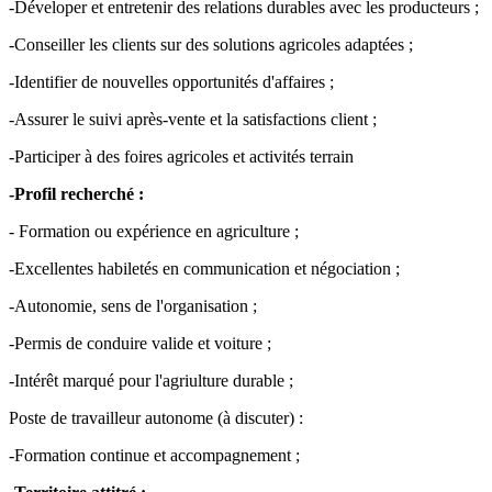
-Déveloper et entretenir des relations durables avec les producteurs ;
-Conseiller les clients sur des solutions agricoles adaptées ;
-Identifier de nouvelles opportunités d'affaires ;
-Assurer le suivi après-vente et la satisfactions client ;
-Participer à des foires agricoles et activités terrain
-Profil recherché :
- Formation ou expérience en agriculture ;
-Excellentes habiletés en communication et négociation ;
-Autonomie, sens de l'organisation ;
-Permis de conduire valide et voiture ;
-Intérêt marqué pour l'agriulture durable ;
Poste de travailleur autonome (à discuter) :
-Formation continue et accompagnement ;