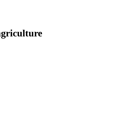
griculture