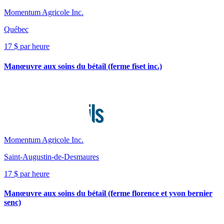
Momentum Agricole Inc.
Québec
17 $ par heure
Manœuvre aux soins du bétail (ferme fiset inc.)
Momentum Agricole Inc.
Saint-Augustin-de-Desmaures
17 $ par heure
Manœuvre aux soins du bétail (ferme florence et yvon bernier
senc)