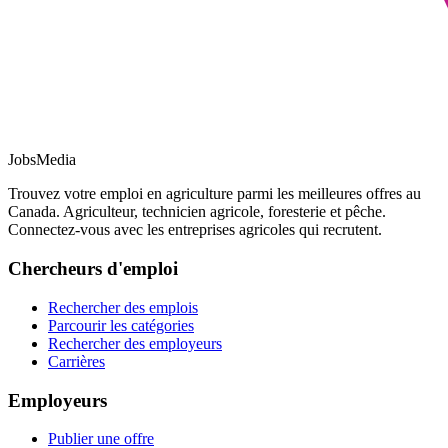
JobsMedia
Trouvez votre emploi en agriculture parmi les meilleures offres au
Canada. Agriculteur, technicien agricole, foresterie et pêche.
Connectez-vous avec les entreprises agricoles qui recrutent.
Chercheurs d'emploi
Rechercher des emplois
Parcourir les catégories
Rechercher des employeurs
Carrières
Employeurs
Publier une offre