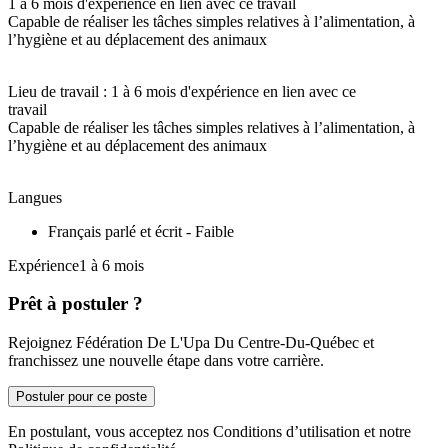
1 à 6 mois d'expérience en lien avec ce travail
Capable de réaliser les tâches simples relatives à l’alimentation, à
l’hygiène et au déplacement des animaux
Lieu de travail : 1 à 6 mois d'expérience en lien avec ce
travail
Capable de réaliser les tâches simples relatives à l’alimentation, à
l’hygiène et au déplacement des animaux
Langues
Français parlé et écrit - Faible
Expérience1 à 6 mois
Prêt à postuler ?
Rejoignez Fédération De L'Upa Du Centre-Du-Québec et
franchissez une nouvelle étape dans votre carrière.
Postuler pour ce poste
En postulant, vous acceptez nos Conditions d’utilisation et notre