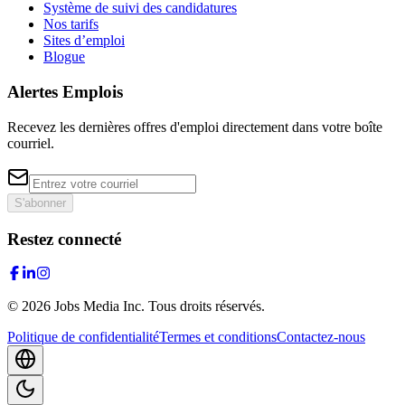
Système de suivi des candidatures
Nos tarifs
Sites d’emploi
Blogue
Alertes Emplois
Recevez les dernières offres d'emploi directement dans votre boîte
courriel.
S'abonner
Restez connecté
©
2026
Jobs Media Inc.
Tous droits réservés.
Politique de confidentialité
Termes et conditions
Contactez-nous