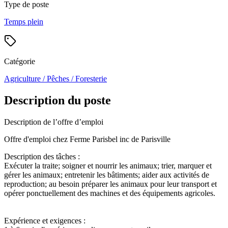
Type de poste
Temps plein
Catégorie
Agriculture / Pêches / Foresterie
Description du poste
Description de l’offre d’emploi
Offre d'emploi chez Ferme Parisbel inc de Parisville
Description des tâches :
Exécuter la traite; soigner et nourrir les animaux; trier, marquer et
gérer les animaux; entretenir les bâtiments; aider aux activités de
reproduction; au besoin préparer les animaux pour leur transport et
opérer ponctuellement des machines et des équipements agricoles.
Expérience et exigences :