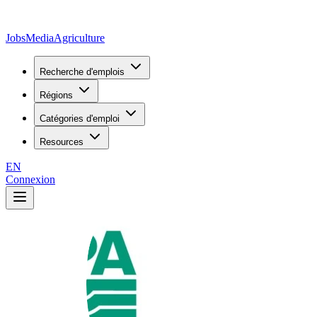
JobsMedia
Agriculture
Recherche d'emplois
Régions
Catégories d'emploi
Resources
EN
Connexion