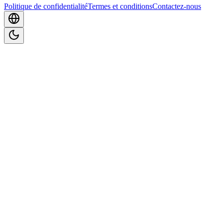
Politique de confidentialité
Termes et conditions
Contactez-nous