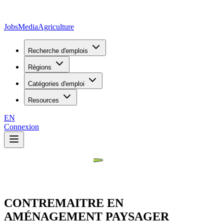
JobsMedia
Agriculture
Recherche d'emplois
Régions
Catégories d'emploi
Resources
EN
Connexion
CONTREMAITRE EN
AMÉNAGEMENT PAYSAGER