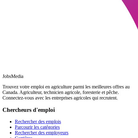
JobsMedia
Trouvez votre emploi en agriculture parmi les meilleures offres au
Canada. Agriculteur, technicien agricole, foresterie et pêche.
Connectez-vous avec les entreprises agricoles qui recrutent.
Chercheurs d'emploi
Rechercher des emplois
Parcourir les catégories
Rechercher des employeurs