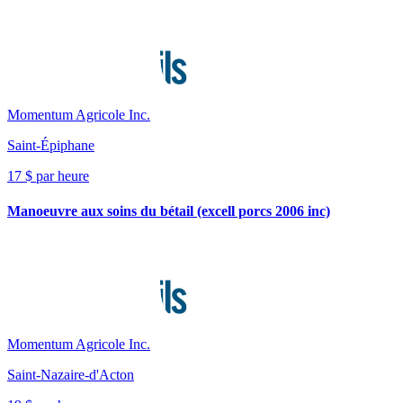
Momentum Agricole Inc.
Saint-Épiphane
17 $ par heure
Manoeuvre aux soins du bétail (excell porcs 2006 inc)
Momentum Agricole Inc.
Saint-Nazaire-d'Acton