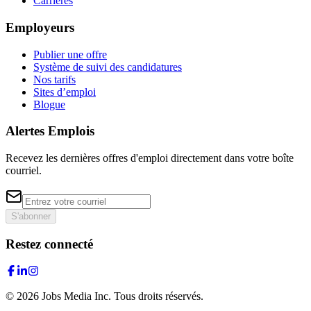
Carrières
Employeurs
Publier une offre
Système de suivi des candidatures
Nos tarifs
Sites d’emploi
Blogue
Alertes Emplois
Recevez les dernières offres d'emploi directement dans votre boîte
courriel.
S'abonner
Restez connecté
©
2026
Jobs Media Inc.
Tous droits réservés.