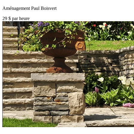
Aménagement Paul Boisvert
29 $ par heure