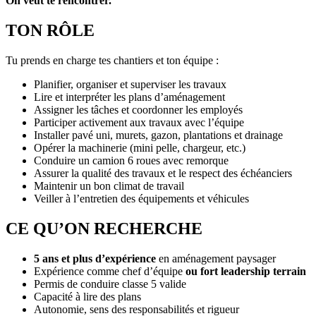
On veut te rencontrer.
TON RÔLE
Tu prends en charge tes chantiers et ton équipe :
Planifier, organiser et superviser les travaux
Lire et interpréter les plans d’aménagement
Assigner les tâches et coordonner les employés
Participer activement aux travaux avec l’équipe
Installer pavé uni, murets, gazon, plantations et drainage
Opérer la machinerie (mini pelle, chargeur, etc.)
Conduire un camion 6 roues avec remorque
Assurer la qualité des travaux et le respect des échéanciers
Maintenir un bon climat de travail
Veiller à l’entretien des équipements et véhicules
CE QU’ON RECHERCHE
5 ans et plus d’expérience
en aménagement paysager
Expérience comme chef d’équipe
ou fort leadership terrain
Permis de conduire classe 5 valide
Capacité à lire des plans
Autonomie, sens des responsabilités et rigueur