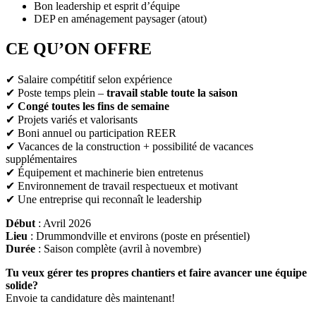
Bon leadership et esprit d’équipe
DEP en aménagement paysager (atout)
CE QU’ON OFFRE
✔ Salaire compétitif selon expérience
✔ Poste temps plein –
travail stable toute la saison
✔
Congé toutes les fins de semaine
✔ Projets variés et valorisants
✔ Boni annuel ou participation REER
✔ Vacances de la construction + possibilité de vacances
supplémentaires
✔ Équipement et machinerie bien entretenus
✔ Environnement de travail respectueux et motivant
✔ Une entreprise qui reconnaît le leadership
Début
: Avril 2026
Lieu
: Drummondville et environs (poste en présentiel)
Durée
: Saison complète (avril à novembre)
Tu veux gérer tes propres chantiers et faire avancer une équipe
solide?
Envoie ta candidature dès maintenant!