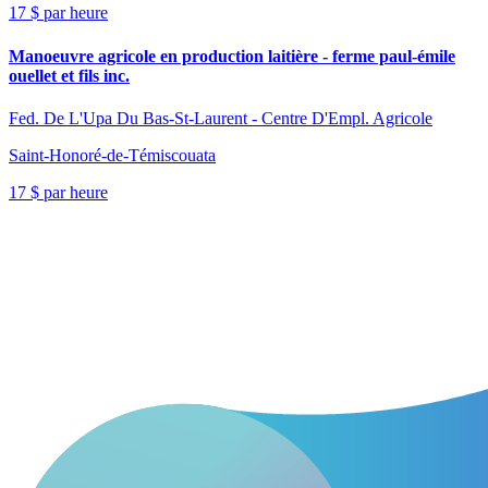
17 $ par heure
Manoeuvre agricole en production laitière - ferme paul-émile
ouellet et fils inc.
Fed. De L'Upa Du Bas-St-Laurent - Centre D'Empl. Agricole
Saint-Honoré-de-Témiscouata
17 $ par heure