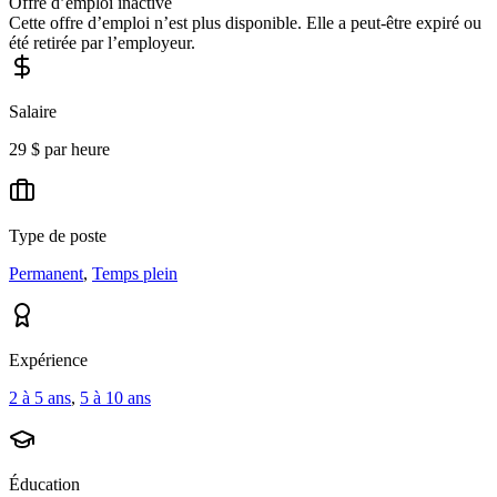
Offre d’emploi inactive
Cette offre d’emploi n’est plus disponible. Elle a peut-être expiré ou
été retirée par l’employeur.
Salaire
29 $ par heure
Type de poste
Permanent
,
Temps plein
Expérience
2 à 5 ans
,
5 à 10 ans
Éducation