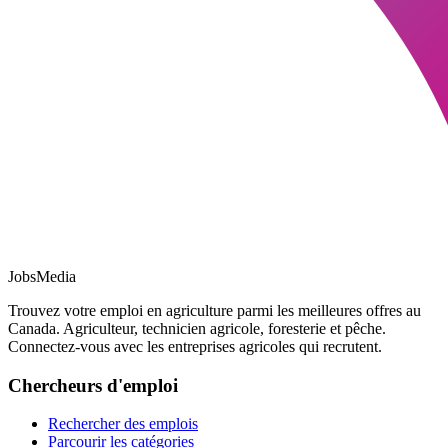
JobsMedia
Trouvez votre emploi en agriculture parmi les meilleures offres au
Canada. Agriculteur, technicien agricole, foresterie et pêche.
Connectez-vous avec les entreprises agricoles qui recrutent.
Chercheurs d'emploi
Rechercher des emplois
Parcourir les catégories