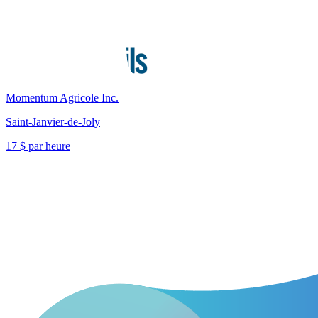
Momentum Agricole Inc.
Saint-Janvier-de-Joly
17 $ par heure