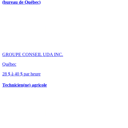
(bureau de Québec)
GROUPE CONSEIL UDA INC.
Québec
28 $ à 40 $ par heure
Technicien(ne) agricole