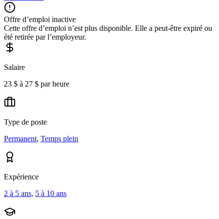
Offre d’emploi inactive
Cette offre d’emploi n’est plus disponible. Elle a peut-être expiré ou
été retirée par l’employeur.
Salaire
23 $ à 27 $ par heure
Type de poste
Permanent
,
Temps plein
Expérience
2 à 5 ans
,
5 à 10 ans