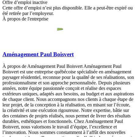
Offre d’emploi inactive
Cette offre d’emploi n’est plus disponible. Elle a peut-être expiré ou
été retirée par l’employeur.
À propos de l'entreprise
Aménagement Paul Boisvert
À propos de Aménagement Paul Boisvert Aménagement Paul
Boisvert est une entreprise québécoise spécialisée en aménagement
paysager résidentiel, reconnue pour la qualité de ses réalisations, son
professionnalisme et son approche personnalisée. Depuis plusieurs
années, notre équipe passionnée conçoit et réalise des espaces
extérieurs uniques, adaptés aux besoins, au budget et aux aspirations
de chaque client. Nous accompagnons nos clients à chaque étape de
leur projet, de la conception à la réalisation, en misant sur l’écoute,
la créativité et une exécution rigoureuse. Notre expertise, bâtie sur
des centaines de projets réalisés, nous permet de livrer des résultats
durables, esthétiques et fonctionnels. Chez Aménagement Paul
Boisvert, nous valorisons le travail d’équipe, l’excellence et
l’innovation. Nous sommes constamment à l’affût des nouvelles