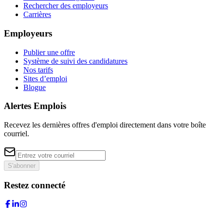
Rechercher des employeurs
Carrières
Employeurs
Publier une offre
Système de suivi des candidatures
Nos tarifs
Sites d’emploi
Blogue
Alertes Emplois
Recevez les dernières offres d'emploi directement dans votre boîte
courriel.
S'abonner
Restez connecté