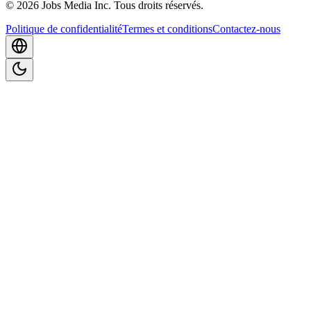
©
2026
Jobs Media Inc.
Tous droits réservés.
Politique de confidentialité
Termes et conditions
Contactez-nous