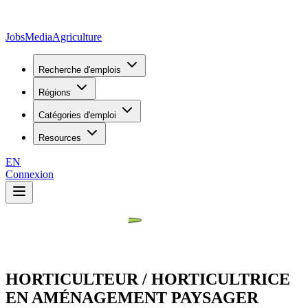
JobsMedia
Agriculture
Recherche d'emplois
Régions
Catégories d'emploi
Resources
EN
Connexion
HORTICULTEUR / HORTICULTRICE
EN AMÉNAGEMENT PAYSAGER