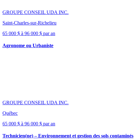
GROUPE CONSEIL UDA INC.
Saint-Charles-sur-Richelieu
65 000 $ à 96 000 $ par an
Agronome ou Urbaniste
GROUPE CONSEIL UDA INC.
Québec
65 000 $ à 96 000 $ par an
Technicien(ne) – Environnement et gestion des sols contaminés